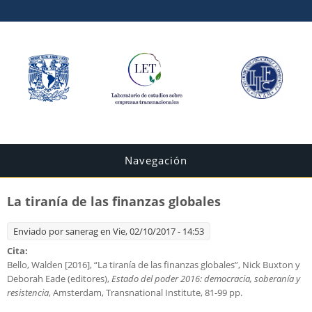
Navegación
La tiranía de las finanzas globales
Enviado por
sanerag
en Vie, 02/10/2017 - 14:53
Cita:
Bello, Walden [2016], “La tiranía de las finanzas globales”, Nick Buxton y
Deborah Eade (editores),
Estado del poder 2016: democracia, soberanía y
resistencia
, Amsterdam, Transnational Institute, 81-99 pp.