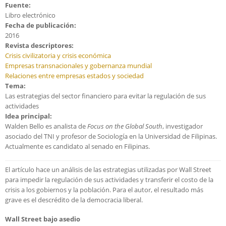
Fuente:
Libro electrónico
Fecha de publicación:
2016
Revista descriptores:
Crisis civilizatoria y crisis económica
Empresas transnacionales y gobernanza mundial
Relaciones entre empresas estados y sociedad
Tema:
Las estrategias del sector financiero para evitar la regulación de sus
actividades
Idea principal:
Walden Bello es analista de
Focus on the Global South
, investigador
asociado del TNI y profesor de Sociología en la Universidad de Filipinas.
Actualmente es candidato al senado en Filipinas.
El artículo hace un análisis de las estrategias utilizadas por Wall Street
para impedir la regulación de sus actividades y transferir el costo de la
crisis a los gobiernos y la población. Para el autor, el resultado más
grave es el descrédito de la democracia liberal.
Wall Street bajo asedio