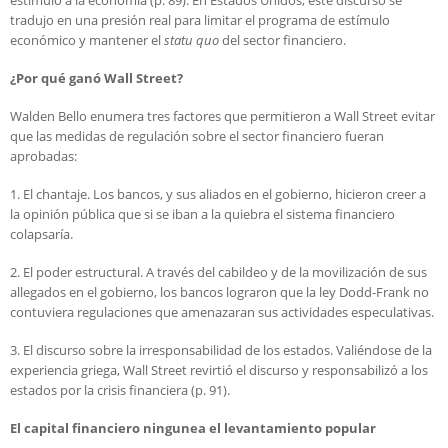
tradujo en una presión real para limitar el programa de estímulo
económico y mantener el
statu quo
del sector financiero.
¿Por qué ganó Wall Street?
Walden Bello enumera tres factores que permitieron a Wall Street evitar
que las medidas de regulación sobre el sector financiero fueran
aprobadas:
1. El chantaje. Los bancos, y sus aliados en el gobierno, hicieron creer a
la opinión pública que si se iban a la quiebra el sistema financiero
colapsaría.
2. El poder estructural. A través del cabildeo y de la movilización de sus
allegados en el gobierno, los bancos lograron que la ley Dodd-Frank no
contuviera regulaciones que amenazaran sus actividades especulativas.
3. El discurso sobre la irresponsabilidad de los estados. Valiéndose de la
experiencia griega, Wall Street revirtió el discurso y responsabilizó a los
estados por la crisis financiera (p. 91).
El capital financiero ningunea el levantamiento popular