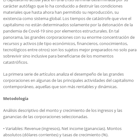
carácter autófago que lo ha conducido a destruir las condiciones
materiales que hasta ahora han permitido su reproducción, su
existencia como sistema global. Los tiempos de catástrofe que vive el
capitalismo no están determinados solamente por la detonación de la
pandemia de Covid-19 sino por elementos estructurales. En tal
panorama, las grandes corporaciones con su enorme concentración de
recursos y activos (de tipo económicos, financieros, conocimientos,
tecnológicos entre otros) son los sujetos mejor preparados no solo para
sobrevivir sino inclusive para beneficiarse de los momentos
catastróficos.
La primera serie de artículos analiza el desempeño de las grandes
corporaciones en algunas de las principales actividades del capitalismo
contemporáneo, aquellas que son más rentables y dinámicas.
Metodología
Análisis descriptivo del monto y crecimiento de los ingresos y las
ganancias de las corporaciones seleccionadas.
• Variables: Revenue (ingresos), Net income (ganancias). Montos
absolutos (dólares corrientes) y tasas de crecimiento (%).