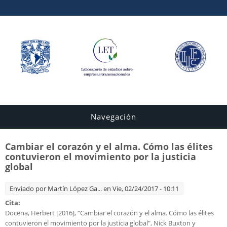
Navegación
Cambiar el corazón y el alma. Cómo las élites
contuvieron el movimiento por la justicia
global
Enviado por
Martín López Ga...
en Vie, 02/24/2017 - 10:11
Cita:
Docena, Herbert [2016], “Cambiar el corazón y el alma. Cómo las élites
contuvieron el movimiento por la justicia global", Nick Buxton y