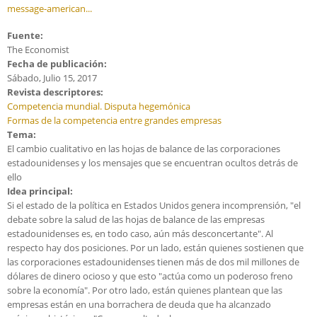
message-american...
Fuente:
The Economist
Fecha de publicación:
Sábado, Julio 15, 2017
Revista descriptores:
Competencia mundial. Disputa hegemónica
Formas de la competencia entre grandes empresas
Tema:
El cambio cualitativo en las hojas de balance de las corporaciones
estadounidenses y los mensajes que se encuentran ocultos detrás de
ello
Idea principal:
Si el estado de la política en Estados Unidos genera incomprensión, "el
debate sobre la salud de las hojas de balance de las empresas
estadounidenses es, en todo caso, aún más desconcertante". Al
respecto hay dos posiciones. Por un lado, están quienes sostienen que
las corporaciones estadounidenses tienen más de dos mil millones de
dólares de dinero ocioso y que esto "actúa como un poderoso freno
sobre la economía". Por otro lado, están quienes plantean que las
empresas están en una borrachera de deuda que ha alcanzado