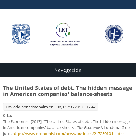
Navegación
The United States of debt. The hidden message
in American companies' balance-sheets
Enviado por
cristobalrn
en Lun, 09/18/2017 - 17:47
Cita:
The Economist [2017], "The United States of debt. The hidden message
in American companies' balance-sheets",
The Economist
, London, 15 de
julio,
https://www.economist.com/news/business/21725010-hidden-