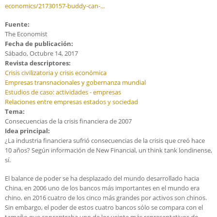
economics/21730157-buddy-can-...
Fuente:
The Economist
Fecha de publicación:
Sábado, Octubre 14, 2017
Revista descriptores:
Crisis civilizatoria y crisis económica
Empresas transnacionales y gobernanza mundial
Estudios de caso: actividades - empresas
Relaciones entre empresas estados y sociedad
Tema:
Consecuencias de la crisis financiera de 2007
Idea principal:
¿La industria financiera sufrió consecuencias de la crisis que creó hace
10 años? Según información de New Financial, un think tank londinense,
sí.
El balance de poder se ha desplazado del mundo desarrollado hacia
China, en 2006 uno de los bancos más importantes en el mundo era
chino, en 2016 cuatro de los cinco más grandes por activos son chinos.
Sin embargo, el poder de estos cuatro bancos sólo se compara con el