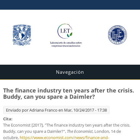
Navegación
The finance industry ten years after the crisis.
Buddy, can you spare a Daimler?
Enviado por
Adriana Franco
en Mar, 10/24/2017 - 17:38
Cita:
The Economist [2017], "The finance industry ten years after the crisis.
Buddy, can you spare a Daimler?",
The Economist
, London, 14 de
octubre,
https://www.economist.com/news/finance-and-