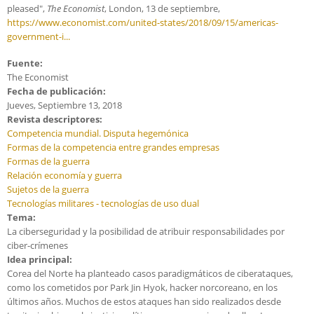
pleased",
The Economist
, London, 13 de septiembre,
https://www.economist.com/united-states/2018/09/15/americas-
government-i...
Fuente:
The Economist
Fecha de publicación:
Jueves, Septiembre 13, 2018
Revista descriptores:
Competencia mundial. Disputa hegemónica
Formas de la competencia entre grandes empresas
Formas de la guerra
Relación economía y guerra
Sujetos de la guerra
Tecnologías militares - tecnologías de uso dual
Tema:
La ciberseguridad y la posibilidad de atribuir responsabilidades por
ciber-crímenes
Idea principal:
Corea del Norte ha planteado casos paradigmáticos de ciberataques,
como los cometidos por Park Jin Hyok, hacker norcoreano, en los
últimos años. Muchos de estos ataques han sido realizados desde