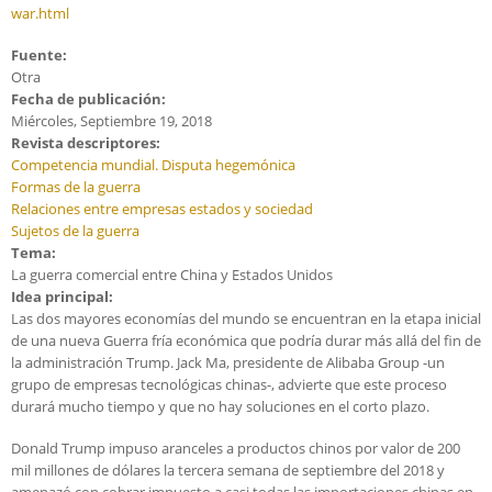
war.html
Fuente:
Otra
Fecha de publicación:
Miércoles, Septiembre 19, 2018
Revista descriptores:
Competencia mundial. Disputa hegemónica
Formas de la guerra
Relaciones entre empresas estados y sociedad
Sujetos de la guerra
Tema:
La guerra comercial entre China y Estados Unidos
Idea principal:
Las dos mayores economías del mundo se encuentran en la etapa inicial
de una nueva Guerra fría económica que podría durar más allá del fin de
la administración Trump. Jack Ma, presidente de Alibaba Group -un
grupo de empresas tecnológicas chinas-, advierte que este proceso
durará mucho tiempo y que no hay soluciones en el corto plazo.
Donald Trump impuso aranceles a productos chinos por valor de 200
mil millones de dólares la tercera semana de septiembre del 2018 y