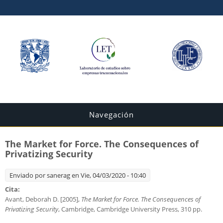
Navegación
The Market for Force. The Consequences of
Privatizing Security
Enviado por
sanerag
en Vie, 04/03/2020 - 10:40
Cita:
Avant, Deborah D. [2005],
The Market for Force. The Consequences of
Privatizing Security
, Cambridge, Cambridge University Press, 310 pp.