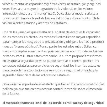
veces aumenta las capacidades y otras veces las disminuye, y algunas
veces lleva a una mayor integración de la violencia en los valores
internacionales, o a una menor” (p. 6). De cualquier modo, señala, la
privatización implica la redistribución del poder sobre el control de la
violencia entre estados y actores no estatales.
Una de las variables que resalta en el análisis de Avant es la capacidad
de los estados. En efecto, los estados fuertes tienen mayor capacidad
para manejar los riesgos de la privatización y obligar a las PSC a producir
nuevos “bienes públicos”. Por su parte, los estados más débiles, con
fuerzas corruptas e ineficientes, pueden perder el control de las fuerzas
privadas. Para ilustrar estos escenarios, la autora propone tres formas
en las que la seguridad privada puede cambiar el control político: los
contratos estatales para servicios de seguridad, los intentos estatales
para controlar la exportación de servicios de seguridad privada, y la
seguridad financiera de los actores no estatales.
Otra variable importante es el efecto que tienen los cambios del control
político, ya que suelen provocar un control inestable sobre el mercado
de la fuerza.
El mercado transnacional de los servicios militares y de seguridad