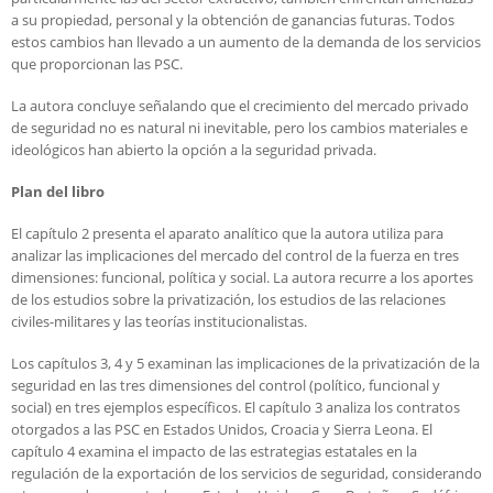
a su propiedad, personal y la obtención de ganancias futuras. Todos
estos cambios han llevado a un aumento de la demanda de los servicios
que proporcionan las PSC.
La autora concluye señalando que el crecimiento del mercado privado
de seguridad no es natural ni inevitable, pero los cambios materiales e
ideológicos han abierto la opción a la seguridad privada.
Plan del libro
El capítulo 2 presenta el aparato analítico que la autora utiliza para
analizar las implicaciones del mercado del control de la fuerza en tres
dimensiones: funcional, política y social. La autora recurre a los aportes
de los estudios sobre la privatización, los estudios de las relaciones
civiles-militares y las teorías institucionalistas.
Los capítulos 3, 4 y 5 examinan las implicaciones de la privatización de la
seguridad en las tres dimensiones del control (político, funcional y
social) en tres ejemplos específicos. El capítulo 3 analiza los contratos
otorgados a las PSC en Estados Unidos, Croacia y Sierra Leona. El
capítulo 4 examina el impacto de las estrategias estatales en la
regulación de la exportación de los servicios de seguridad, considerando