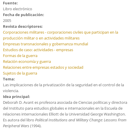
Fuente:
Libro electrónico
Fecha de publicación:
2005
Revista descriptores:
Corporaciones militares - corporaciones civiles que participan en la
producción militar o en actividades militares
Empresas transnacionales y gobernanza mundial
Estudios de caso: actividades - empresas
Formas de la guerra
Relación economía y guerra
Relaciones entre empresas estados y sociedad
Sujetos de la guerra
Tema:
Las implicaciones de la privatización de la seguridad en el control de la
violencia.
Idea principal:
Deborah D. Avant es profesora asociada de Ciencias políticas y directora
del Instituto para estudios globales e internacionales en la Escuela de
relaciones internacionales Elliott de la Universidad George Washington.
Es autora del libro
Political Institutions and Military Change: Lessons From
Peripheral Wars
(1994).