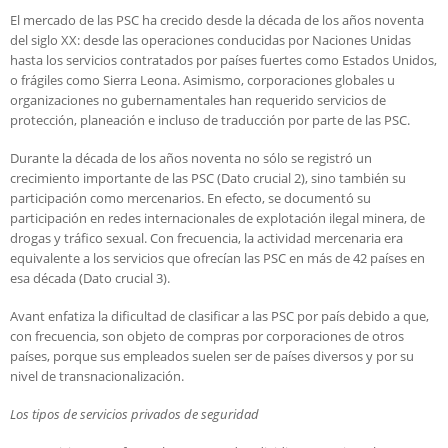
El mercado de las PSC ha crecido desde la década de los años noventa
del siglo XX: desde las operaciones conducidas por Naciones Unidas
hasta los servicios contratados por países fuertes como Estados Unidos,
o frágiles como Sierra Leona. Asimismo, corporaciones globales u
organizaciones no gubernamentales han requerido servicios de
protección, planeación e incluso de traducción por parte de las PSC.
Durante la década de los años noventa no sólo se registró un
crecimiento importante de las PSC (Dato crucial 2), sino también su
participación como mercenarios. En efecto, se documentó su
participación en redes internacionales de explotación ilegal minera, de
drogas y tráfico sexual. Con frecuencia, la actividad mercenaria era
equivalente a los servicios que ofrecían las PSC en más de 42 países en
esa década (Dato crucial 3).
Avant enfatiza la dificultad de clasificar a las PSC por país debido a que,
con frecuencia, son objeto de compras por corporaciones de otros
países, porque sus empleados suelen ser de países diversos y por su
nivel de transnacionalización.
Los tipos de servicios privados de seguridad