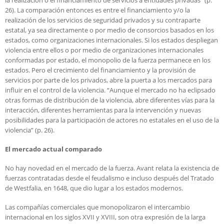
26). La comparación entonces es entre el financiamiento y/o la
realización de los servicios de seguridad privados y su contraparte
estatal, ya sea directamente o por medio de consorcios basados en los
estados, como organizaciones internacionales. Si los estados despliegan
violencia entre ellos o por medio de organizaciones internacionales
conformadas por estado, el monopolio de la fuerza permanece en los
estados. Pero el crecimiento del financiamiento y la provisión de
servicios por parte de los privados, abre la puerta a los mercados para
influir en el control de la violencia. “Aunque el mercado no ha eclipsado
otras formas de distribución de la violencia, abre diferentes vías para la
interacción, diferentes herramientas para la intervención y nuevas
posibilidades para la participación de actores no estatales en el uso de la
violencia” (p. 26).
El mercado actual comparado
No hay novedad en el mercado de la fuerza. Avant relata la existencia de
fuerzas contratadas desde el feudalismo e incluso después del Tratado
de Westfalia, en 1648, que dio lugar a los estados modernos.
Las compañías comerciales que monopolizaron el intercambio
internacional en los siglos XVII y XVIII, son otra expresión de la larga