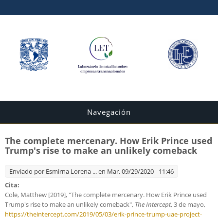
Navegación
The complete mercenary. How Erik Prince used
Trump's rise to make an unlikely comeback
Enviado por
Esmirna Lorena ...
en Mar, 09/29/2020 - 11:46
Cita:
Cole, Matthew [2019], "The complete mercenary. How Erik Prince used
Trump's rise to make an unlikely comeback",
The Intercept
, 3 de mayo,
https://theintercept.com/2019/05/03/erik-prince-trump-uae-project-