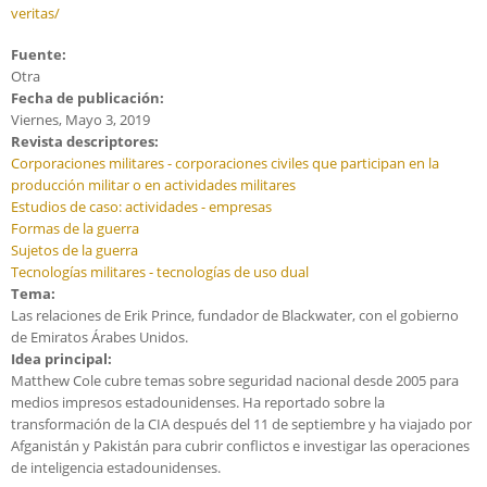
veritas/
Fuente:
Otra
Fecha de publicación:
Viernes, Mayo 3, 2019
Revista descriptores:
Corporaciones militares - corporaciones civiles que participan en la
producción militar o en actividades militares
Estudios de caso: actividades - empresas
Formas de la guerra
Sujetos de la guerra
Tecnologías militares - tecnologías de uso dual
Tema:
Las relaciones de Erik Prince, fundador de Blackwater, con el gobierno
de Emiratos Árabes Unidos.
Idea principal:
Matthew Cole cubre temas sobre seguridad nacional desde 2005 para
medios impresos estadounidenses. Ha reportado sobre la
transformación de la CIA después del 11 de septiembre y ha viajado por
Afganistán y Pakistán para cubrir conflictos e investigar las operaciones
de inteligencia estadounidenses.