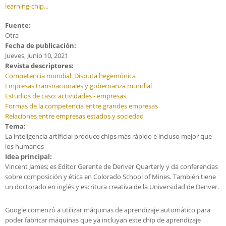
learning-chip...
Fuente:
Otra
Fecha de publicación:
Jueves, Junio 10, 2021
Revista descriptores:
Competencia mundial. Disputa hegemónica
Empresas transnacionales y gobernanza mundial
Estudios de caso: actividades - empresas
Formas de la competencia entre grandes empresas
Relaciones entre empresas estados y sociedad
Tema:
La inteligencia artificial produce chips más rápido e incluso mejor que
los humanos
Idea principal:
Vincent James; es Editor Gerente de Denver Quarterly y da conferencias
sobre composición y ética en Colorado School of Mines. También tiene
un doctorado en inglés y escritura creativa de la Universidad de Denver.
Google comenzó a utilizar máquinas de aprendizaje automático para
poder fabricar máquinas que ya incluyan este chip de aprendizaje