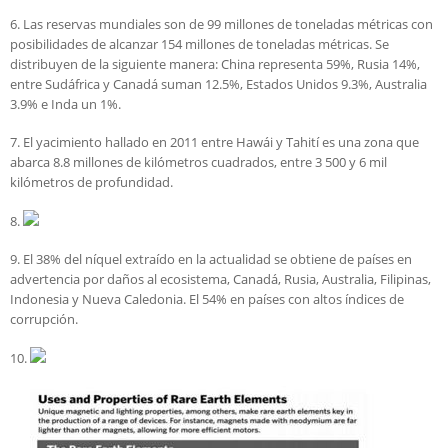
6. Las reservas mundiales son de 99 millones de toneladas métricas con
posibilidades de alcanzar 154 millones de toneladas métricas. Se
distribuyen de la siguiente manera: China representa 59%, Rusia 14%,
entre Sudáfrica y Canadá suman 12.5%, Estados Unidos 9.3%, Australia
3.9% e Inda un 1%.
7. El yacimiento hallado en 2011 entre Hawái y Tahití es una zona que
abarca 8.8 millones de kilómetros cuadrados, entre 3 500 y 6 mil
kilómetros de profundidad.
8.
9. El 38% del níquel extraído en la actualidad se obtiene de países en
advertencia por daños al ecosistema, Canadá, Rusia, Australia, Filipinas,
Indonesia y Nueva Caledonia. El 54% en países con altos índices de
corrupción.
10.