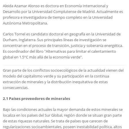
Aleida Azamar Alonso es doctora en Economía Internacional y
Desarrollo por la Universidad Complutense de Madrid. Actualmente es
profesora e investigadora de tiempo completo en la Universidad
Autónoma Metropolitana.
Carlos Tornel es candidato doctoral en geografía en la Universidad de
Durham, Inglaterra. Sus principales líneas de investigación se
concentran en el proceso de transición, justicia y soberanía energética.
Es coordinador del libro "Alternativas para limitar el calentamiento
global en 1.5°C más allá de la economía verde".
Gran parte de los conflictos socioecológicos de la actualidad vienen del
modelo del capitalismo verde y su participación en la continua
extracción de minerales y la distribución inequitativa de estas
consecuencias.
2.1 Países proveedores de minerales
Bajo las condiciones actuales la mayor demanda de estos minerales se
localiza en los países del Sur Global, región donde se situan gran parte
de estas riquezas naturales. Se trata de países que carecen de
regularizaciones socioambientales, poseen inestabilidad política, altos