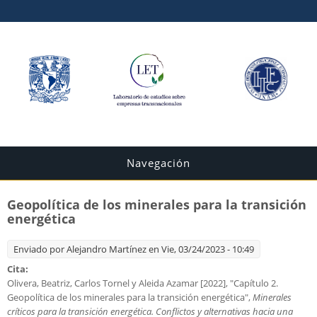
Navegación
Geopolítica de los minerales para la transición
energética
Enviado por
Alejandro Martínez
en Vie, 03/24/2023 - 10:49
Cita:
Olivera, Beatriz, Carlos Tornel y Aleida Azamar [2022], "Capítulo 2.
Geopolítica de los minerales para la transición energética",
Minerales
críticos para la transición energética. Conflictos y alternativas hacia una