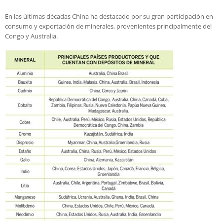
En las últimas décadas China ha destacado por su gran participación en
consumo y exportación de minerales, provenientes principalmente del
Congo y Australia.