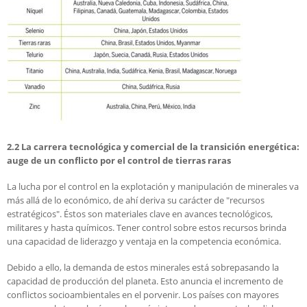
2.2 La carrera tecnológica y comercial de la transición energética:
auge de un conflicto por el control de tierras raras
La lucha por el control en la explotación y manipulación de minerales va
más allá de lo económico, de ahí deriva su carácter de "recursos
estratégicos". Éstos son materiales clave en avances tecnológicos,
militares y hasta químicos. Tener control sobre estos recursos brinda
una capacidad de liderazgo y ventaja en la competencia económica.
Debido a ello, la demanda de estos minerales está sobrepasando la
capacidad de producción del planeta. Esto anuncia el incremento de
conflictos socioambientales en el porvenir. Los países con mayores