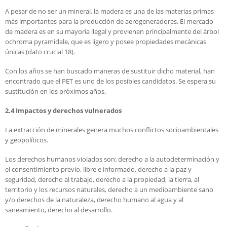
A pesar de no ser un mineral, la madera es una de las materias primas
más importantes para la producción de aerogeneradores. El mercado
de madera es en su mayoría ilegal y provienen principalmente del árbol
ochroma pyramidale, que es ligero y posee propiedades mecánicas
únicas (dato crucial 18).
Con los años se han buscado maneras de sustituir dicho material, han
encontrado que el PET es uno de los posibles candidatos. Se espera su
sustitución en los próximos años.
2.4 Impactos y derechos vulnerados
La extracción de minerales genera muchos conflictos socioambientales
y geopolíticos.
Los derechos humanos violados son: derecho a la autodeterminación y
el consentimiento previo, libre e informado, derecho a la paz y
seguridad, derecho al trabajo, derecho a la propiedad, la tierra, al
territorio y los recursos naturales, derecho a un medioambiente sano
y/o derechos de la naturaleza, derecho humano al agua y al
saneamiento, derecho al desarrollo.