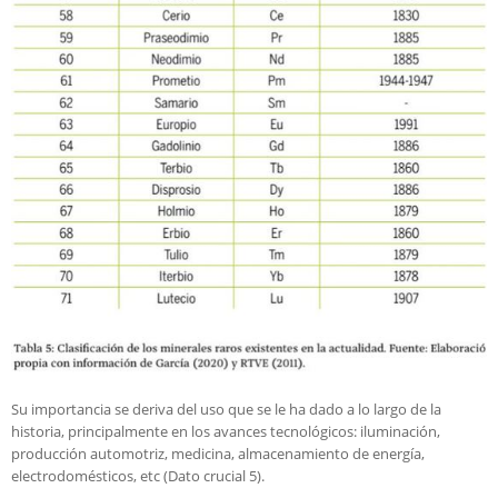
Su importancia se deriva del uso que se le ha dado a lo largo de la
historia, principalmente en los avances tecnológicos: iluminación,
producción automotriz, medicina, almacenamiento de energía,
electrodomésticos, etc (Dato crucial 5).