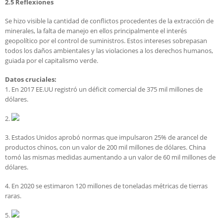
2.5 Reflexiones
Se hizo visible la cantidad de conflictos procedentes de la extracción de
minerales, la falta de manejo en ellos principalmente el interés
geopolítico por el control de suministros. Estos intereses sobrepasan
todos los daños ambientales y las violaciones a los derechos humanos,
guiada por el capitalismo verde.
Datos cruciales:
1. En 2017 EE.UU registró un déficit comercial de 375 mil millones de
dólares.
2.
3. Estados Unidos aprobó normas que impulsaron 25% de arancel de
productos chinos, con un valor de 200 mil millones de dólares. China
tomó las mismas medidas aumentando a un valor de 60 mil millones de
dólares.
4. En 2020 se estimaron 120 millones de toneladas métricas de tierras
raras.
5.