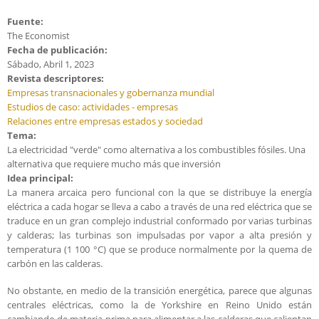
Fuente:
The Economist
Fecha de publicación:
Sábado, Abril 1, 2023
Revista descriptores:
Empresas transnacionales y gobernanza mundial
Estudios de caso: actividades - empresas
Relaciones entre empresas estados y sociedad
Tema:
La electricidad "verde" como alternativa a los combustibles fósiles. Una
alternativa que requiere mucho más que inversión
Idea principal:
La manera arcaica pero funcional con la que se distribuye la energía
eléctrica a cada hogar se lleva a cabo a través de una red eléctrica que se
traduce en un gran complejo industrial conformado por varias turbinas
y calderas; las turbinas son impulsadas por vapor a alta presión y
temperatura (1 100 °C) que se produce normalmente por la quema de
carbón en las calderas.
No obstante, en medio de la transición energética, parece que algunas
centrales eléctricas, como la de Yorkshire en Reino Unido están