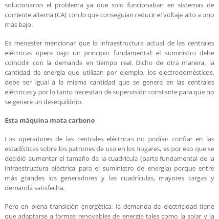
solucionaron el problema ya que solo funcionaban en sistemas de
corriente alterna (CA) con lo que conseguían reducir el voltaje alto a uno
más bajo.
Es menester mencionar que la infraestructura actual de las centrales
eléctricas opera bajo un principio fundamental: el suministro debe
coincidir con la demanda en tiempo real. Dicho de otra manera, la
cantidad de energía que utilizan por ejemplo, los electrodomésticos,
debe ser igual a la misma cantidad que se genera en las centrales
eléctricas y por lo tanto necesitan de supervisión constante para que no
se genere un desequilibrio.
Esta máquina mata carbono
Los operadores de las centrales eléctricas no podían confiar en las
estadísticas sobre los patrones de uso en los hogares, es por eso que se
decidió aumentar el tamaño de la cuadricula (parte fundamental de la
infraestructura eléctrica para el suministro de energía) porque entre
más grandes los generadores y las cuadrículas, mayores cargas y
demanda satisfecha.
Pero en plena transición energética, la demanda de electricidad tiene
que adaptarse a formas renovables de energía tales como la solar y la