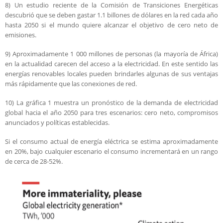
8) Un estudio reciente de la Comisión de Transiciones Energéticas
descubrió que se deben gastar 1.1 billones de dólares en la red cada año
hasta 2050 si el mundo quiere alcanzar el objetivo de cero neto de
emisiones.
9) Aproximadamente 1 000 millones de personas (la mayoría de África)
en la actualidad carecen del acceso a la electricidad. En este sentido las
energías renovables locales pueden brindarles algunas de sus ventajas
más rápidamente que las conexiones de red.
10) La gráfica 1 muestra un pronóstico de la demanda de electricidad
global hacia el año 2050 para tres escenarios: cero neto, compromisos
anunciados y políticas establecidas.
Si el consumo actual de energía eléctrica se estima aproximadamente
en 20%, bajo cualquier escenario el consumo incrementará en un rango
de cerca de 28-52%.