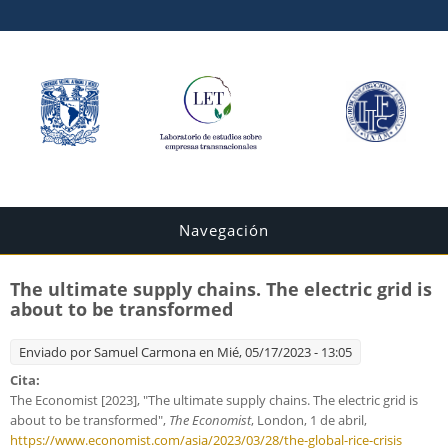
Navegación
The ultimate supply chains. The electric grid is
about to be transformed
Enviado por
Samuel Carmona
en Mié, 05/17/2023 - 13:05
Cita:
The Economist [2023], "The ultimate supply chains. The electric grid is
about to be transformed",
The Economist
, London, 1 de abril,
https://www.economist.com/asia/2023/03/28/the-global-rice-crisis