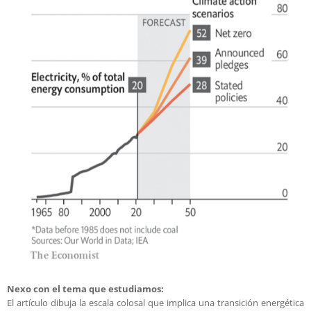
Nexo con el tema que estudiamos:
El artículo dibuja la escala colosal que implica una transición energética