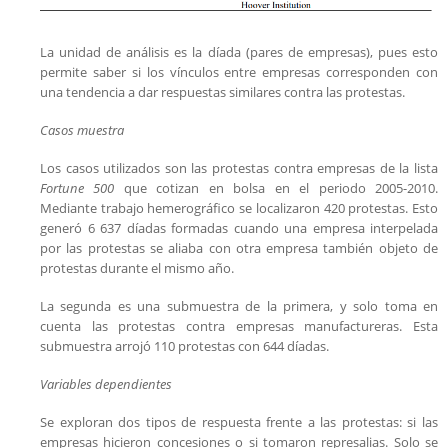
La unidad de análisis es la díada (pares de empresas), pues esto
permite saber si los vínculos entre empresas corresponden con
una tendencia a dar respuestas similares contra las protestas.
Casos muestra
Los casos utilizados son las protestas contra empresas de la lista
Fortune 500
que cotizan en bolsa en el periodo 2005-2010.
Mediante trabajo hemerográfico se localizaron 420 protestas. Esto
generó 6 637 díadas formadas cuando una empresa interpelada
por las protestas se aliaba con otra empresa también objeto de
protestas durante el mismo año.
La segunda es una submuestra de la primera, y solo toma en
cuenta las protestas contra empresas manufactureras. Esta
submuestra arrojó 110 protestas con 644 díadas.
Variables dependientes
Se exploran dos tipos de respuesta frente a las protestas: si las
empresas hicieron concesiones o si tomaron represalias. Solo se