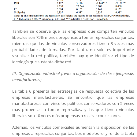
También se observa que las empresas que comparten vínculos
liberales son 75% menos propensas a tomar represalias conjuntas,
mientras que las de vínculos conservadores tienen 3 veces más
probabilidades de tomarlas. Por tanto, no solo es importante
visualizar la red política, también hay que identificar el tipo de
ideología que sustenta dicha red.
III. Organización industrial frente a organización de clase (empresas
manufactureras)
La tabla 6 presenta las estrategias de respuesta colectiva de las
empresas manufactureras. Se encontró que las empresas
manufactureras con vínculos políticos conservadores son 5 veces
más propensas a tomar represalias, y las que tienen vínculos
liberales son 10 veces más propensas a realizar concesiones.
Además, los vínculos comerciales aumentan la disposición de las
empresas a represalias conjuntas. Los modelos -c- y -d- de la tabla