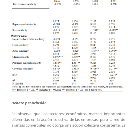
Debate y conclusión
Se observa que los sectores económicos marcan importantes
diferencias en la acción colectiva de las empresas; pero la red de
alianzas comerciales no otorga una acción colectiva consistente. Es