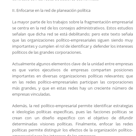
II. Enfocarse en la red de planeación política
La mayor parte de los trabajos sobre la fragmentación empresarial
se centra en la red de los consejos administrativos. Estos estudios
señalan que dicha red se está debilitando; pero este texto señala
que las organizaciones político-empresariales siguen siendo muy
importantes y cumplen el rol de identificar y defender los intereses
políticos de las grandes corporaciones.
Actualmente algunos elementos clave de la unidad entre empresas
es que varios ejecutivos de empresas comparten posiciones
importantes en diversas organizaciones políticas relevantes; que
en las redes político-empresariales participan las corporaciones
más grandes, y que en estas redes hay un creciente número de
empresas vinculadas.
Además, la red político-empresarial permite identificar estrategias
e ideologías políticas específicas, pues las facciones políticas se
crean con un diseño especifico con el objetivo de difundir
determinadas visiones políticas. Finalmente, enfocar las redes
políticas permite distinguir los efectos de la organización político-
empresarial para los intereses de las empresas.