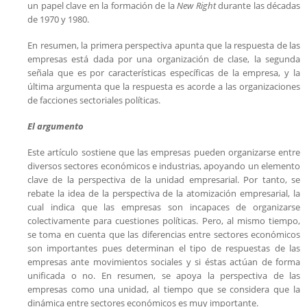
un papel clave en la formación de la
New Right
durante las décadas
de 1970 y 1980.
En resumen, la primera perspectiva apunta que la respuesta de las
empresas está dada por una organización de clase, la segunda
señala que es por características específicas de la empresa, y la
última argumenta que la respuesta es acorde a las organizaciones
de facciones sectoriales políticas.
El argumento
Este artículo sostiene que las empresas pueden organizarse entre
diversos sectores económicos e industrias, apoyando un elemento
clave de la perspectiva de la unidad empresarial. Por tanto, se
rebate la idea de la perspectiva de la atomización empresarial, la
cual indica que las empresas son incapaces de organizarse
colectivamente para cuestiones políticas. Pero, al mismo tiempo,
se toma en cuenta que las diferencias entre sectores económicos
son importantes pues determinan el tipo de respuestas de las
empresas ante movimientos sociales y si éstas actúan de forma
unificada o no. En resumen, se apoya la perspectiva de las
empresas como una unidad, al tiempo que se considera que la
dinámica entre sectores económicos es muy importante.