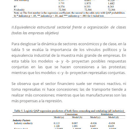
II.Equivalencia estructural sectorial frente a organización de clases
(todas las empresas objetivo)
Para desglosar la dinámica de sectores económicos y de clase, en la
tabla 5 se evalúa la importancia de los vínculos políticos y la
equivalencia industrial de la muestra más grande de empresas. En
esta tabla los modelos -a- y -b- proyectan posibles respuestas
conjuntas en las que se hacen concesiones a las protestas;
mientras que los modelos -c- y -b- proyectan represalias conjuntas.
Se observa que el sector financiero suele ser menos reactivo, ni
toma represalias ni hace concesiones; las de transporte tiende a
realizar más concesiones; mientras que las manufactureras son las
más propensas a la represión.