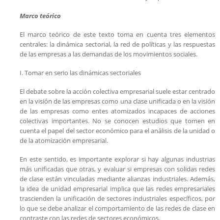
Marco teórico
El marco teórico de este texto toma en cuenta tres elementos
centrales: la dinámica sectorial, la red de políticas y las respuestas
de las empresas a las demandas de los movimientos sociales.
I. Tomar en serio las dinámicas sectoriales
El debate sobre la acción colectiva empresarial suele estar centrado
en la visión de las empresas como una clase unificada o en la visión
de las empresas como entes atomizados incapaces de acciones
colectivas importantes. No se conocen estudios que tomen en
cuenta el papel del sector económico para el análisis de la unidad o
de la atomización empresarial.
En este sentido, es importante explorar si hay algunas industrias
más unificadas que otras, y evaluar si empresas con solidas redes
de clase están vinculadas mediante alianzas industriales. Además,
la idea de unidad empresarial implica que las redes empresariales
trascienden la unificación de sectores industriales específicos, por
lo que se debe analizar el comportamiento de las redes de clase en
contraste con las redes de sectores económicos.