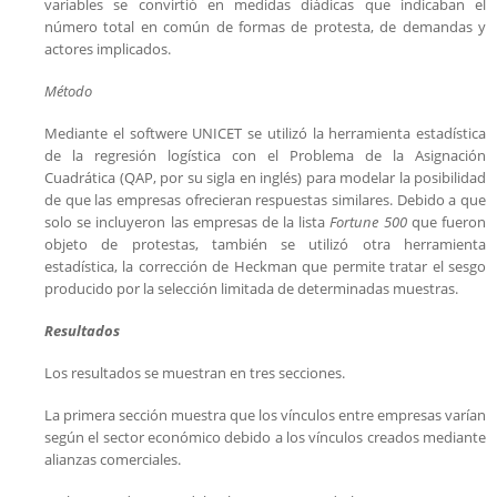
variables se convirtió en medidas diádicas que indicaban el
número total en común de formas de protesta, de demandas y
actores implicados.
Método
Mediante el softwere UNICET se utilizó la herramienta estadística
de la regresión logística con el Problema de la Asignación
Cuadrática (QAP, por su sigla en inglés) para modelar la posibilidad
de que las empresas ofrecieran respuestas similares. Debido a que
solo se incluyeron las empresas de la lista
Fortune 500
que fueron
objeto de protestas, también se utilizó otra herramienta
estadística, la corrección de Heckman que permite tratar el sesgo
producido por la selección limitada de determinadas muestras.
Resultados
Los resultados se muestran en tres secciones.
La primera sección muestra que los vínculos entre empresas varían
según el sector económico debido a los vínculos creados mediante
alianzas comerciales.