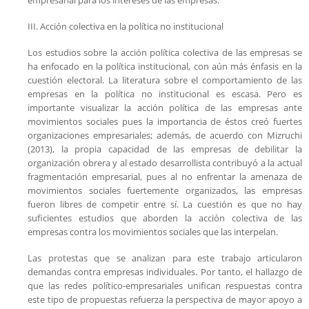
III. Acción colectiva en la política no institucional
Los estudios sobre la acción política colectiva de las empresas se
ha enfocado en la política institucional, con aún más énfasis en la
cuestión electoral. La literatura sobre el comportamiento de las
empresas en la política no institucional es escasa. Pero es
importante visualizar la acción política de las empresas ante
movimientos sociales pues la importancia de éstos creó fuertes
organizaciones empresariales; además, de acuerdo con Mizruchi
(2013), la propia capacidad de las empresas de debilitar la
organización obrera y al estado desarrollista contribuyó a la actual
fragmentación empresarial, pues al no enfrentar la amenaza de
movimientos sociales fuertemente organizados, las empresas
fueron libres de competir entre sí. La cuestión es que no hay
suficientes estudios que aborden la acción colectiva de las
empresas contra los movimientos sociales que las interpelan.
Las protestas que se analizan para este trabajo articularon
demandas contra empresas individuales. Por tanto, el hallazgo de
que las redes político-empresariales unifican respuestas contra
este tipo de propuestas refuerza la perspectiva de mayor apoyo a