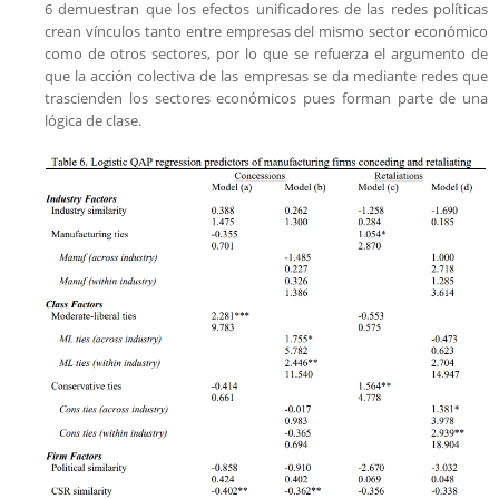
6 demuestran que los efectos unificadores de las redes políticas
crean vínculos tanto entre empresas del mismo sector económico
como de otros sectores, por lo que se refuerza el argumento de
que la acción colectiva de las empresas se da mediante redes que
trascienden los sectores económicos pues forman parte de una
lógica de clase.