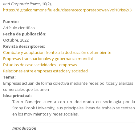
and Corporate Power
, 10(2),
https://digitalcommons.fiu.edu/classracecorporatepower/vol10/iss2/3
Fuente:
Artículo científico
Fecha de publicación:
Octubre, 2022
Revista descriptores:
Combate y adaptación frente a la destrucción del ambiente
Empresas transnacionales y gobernanza mundial
Estudios de caso: actividades - empresas
Relaciones entre empresas estados y sociedad
Tema:
Empresas actúan de forma colectiva mediante redes políticas y alianzas
comerciales que las unen
Idea principal:
Tarun Banerjee cuenta con un doctorado en sociología por la
Stony Brook University, sus principales líneas de trabajo se centran
en los movimientos y redes sociales.
Introducción