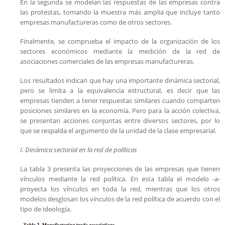
En la segunda se modelan las respuestas de las empresas contra
las protestas, tomando la muestra más amplia que incluye tanto
empresas manufactureras como de otros sectores.
Finalmente, se comprueba el impacto de la organización de los
sectores económicos mediante la medición de la red de
asociaciones comerciales de las empresas manufactureras.
Los resultados indican que hay una importante dinámica sectorial,
pero se limita a la equivalencia estructural, es decir que las
empresas tienden a tener respuestas similares cuando comparten
posiciones similares en la economía. Pero para la acción colectiva,
se presentan acciones conjuntas entre diversos sectores, por lo
que se respalda el argumento de la unidad de la clase empresarial.
I. Dinámica sectorial en la red de políticas
La tabla 3 presenta las proyecciones de las empresas que tienen
vínculos mediante la red política. En esta tabla el modelo -a-
proyecta los vínculos en toda la red, mientras que los otros
modelos desglosan los vínculos de la red política de acuerdo con el
tipo de ideología.