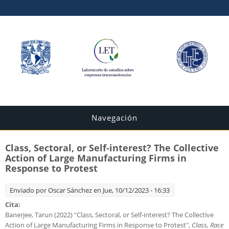
Navegación
Class, Sectoral, or Self-interest? The Collective
Action of Large Manufacturing Firms in
Response to Protest
Enviado por
Oscar Sánchez
en Jue, 10/12/2023 - 16:33
Cita:
Banerjee, Tarun (2022) "Class, Sectoral, or Self-interest? The Collective
Action of Large Manufacturing Firms in Response to Protest",
Class, Race