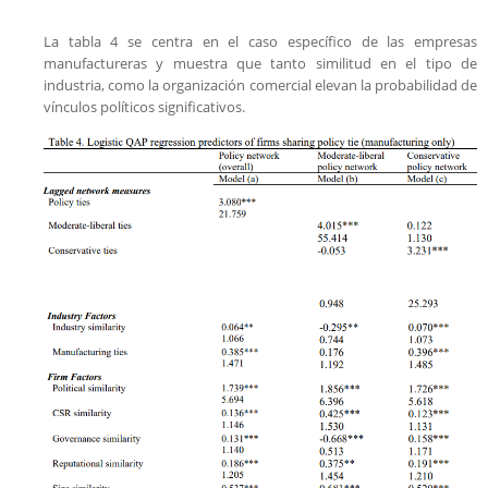
La tabla 4 se centra en el caso específico de las empresas
manufactureras y muestra que tanto similitud en el tipo de
industria, como la organización comercial elevan la probabilidad de
vínculos políticos significativos.