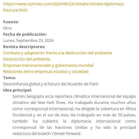
https://www.nytimes.com/2024/09/23/climate/climate-diplomacy-
fracture.html
Fuente:
Otra
Fecha de publicación:
Lunes, Septiembre 23, 2024
Revista descriptores:
Combate y adaptación frente a la destrucción del ambiente
Destrucción del ambiente
Empresas transnacionales y gobernanza mundial
Relaciones entre empresas estados y sociedad
Tema:
Desconfianza global y el futuro del Acuerdo de París
Idea principal:
Somini Sengupta es la reportera climática internacional del equipo
climático del
New York Times
. Ha trabajado durante muchos años
como corresponsal internacional, ha dirigido la cobertura en África
Occidental y en el sur de Asia. Ha trabajado en más de 50 países,
también ha cubierto la diplomacia internacional como
corresponsal de las Naciones Unidas y ha sido la principal
redactora del boletín
Climate Forward
.