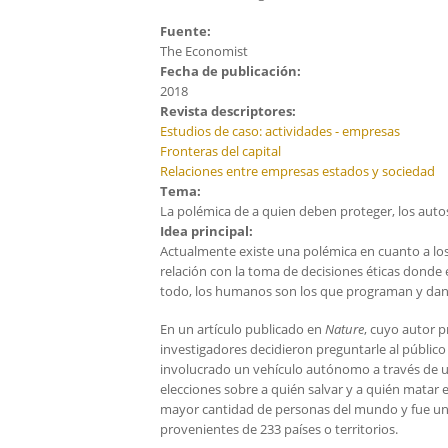
Fuente:
The Economist
Fecha de publicación:
2018
Revista descriptores:
Estudios de caso: actividades - empresas
Fronteras del capital
Relaciones entre empresas estados y sociedad
Tema:
La polémica de a quien deben proteger, los aut
Idea principal:
Actualmente existe una polémica en cuanto a lo
relación con la toma de decisiones éticas donde 
todo, los humanos son los que programan y dan 
En un artículo publicado en
Nature
, cuyo autor p
investigadores decidieron preguntarle al público
involucrado un vehículo autónomo a través de un 
elecciones sobre a quién salvar y a quién matar 
mayor cantidad de personas del mundo y fue un 
provenientes de 233 países o territorios.