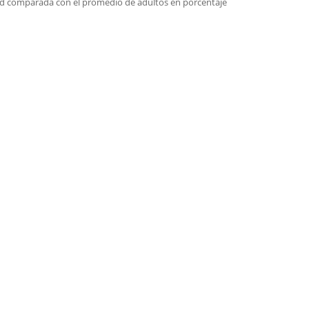
dad comparada con el promedio de adultos en porcentaje