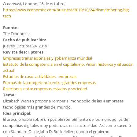
Economist
, London, 26 de octubre,
https://www.economist.com/business/2019/10/24/dismembering-big-
tech
Fuente:
The Economist
Fecha de publicación:
Jueves, Octubre 24, 2019
Revista descriptores:
Empresas transnacionales y gobernanza mundial
Estatuto de la competencia en el capitalismo. Visión histórica y situación
actual
Estudios de caso: actividades - empresas
Formas de la competencia entre grandes empresas
Relaciones entre empresas estados y sociedad
Tema:
Elizabeth Warren propone romper el monopolio de las 4 empresas
tecnológicas más grandes del mundo.
Idea principal:
El artículo habla sobre un posible rompimiento de los monopolios de
compañías digitales muy poderosas en la actualidad. Así como sucedió
con Standard Oil de John D. Rockefeller cuando el gobierno