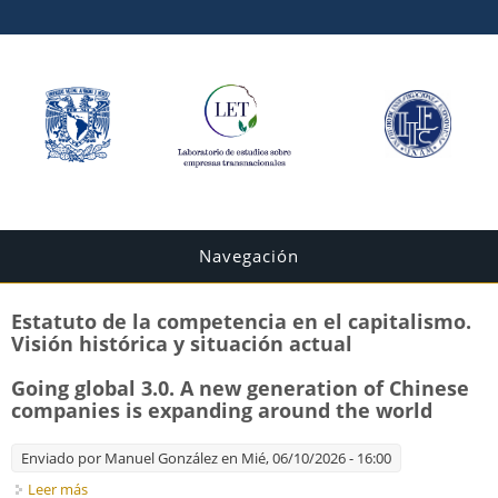
Navegación
Estatuto de la competencia en el capitalismo.
Visión histórica y situación actual
Going global 3.0. A new generation of Chinese
companies is expanding around the world
Enviado por
Manuel González
en Mié, 06/10/2026 - 16:00
Leer más
sobre Going global 3.0. A new generation of Chinese