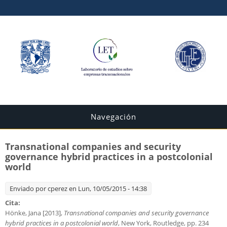
Navegación
Transnational companies and security
governance hybrid practices in a postcolonial
world
Enviado por
cperez
en Lun, 10/05/2015 - 14:38
Cita:
Hönke, Jana [2013],
Transnational companies and security governance
hybrid practices in a postcolonial world
, New York, Routledge, pp. 234