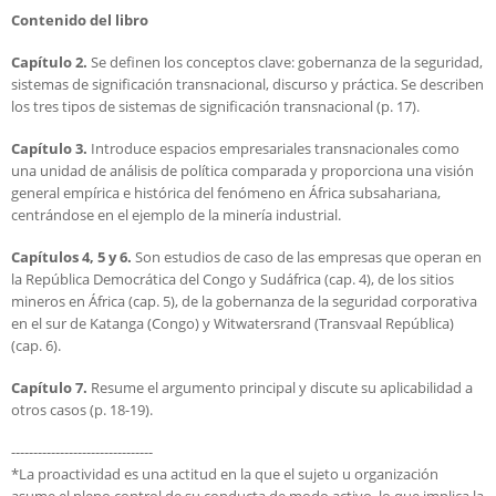
Contenido del libro
Capítulo 2.
Se definen los conceptos clave: gobernanza de la seguridad,
sistemas de significación transnacional, discurso y práctica. Se describen
los tres tipos de sistemas de significación transnacional (p. 17).
Capítulo 3.
Introduce espacios empresariales transnacionales como
una unidad de análisis de política comparada y proporciona una visión
general empírica e histórica del fenómeno en África subsahariana,
centrándose en el ejemplo de la minería industrial.
Capítulos 4, 5 y 6.
Son estudios de caso de las empresas que operan en
la República Democrática del Congo y Sudáfrica (cap. 4), de los sitios
mineros en África (cap. 5), de la gobernanza de la seguridad corporativa
en el sur de Katanga (Congo) y Witwatersrand (Transvaal República)
(cap. 6).
Capítulo 7.
Resume el argumento principal y discute su aplicabilidad a
otros casos (p. 18-19).
--------------------------------
*La proactividad es una actitud en la que el sujeto u organización