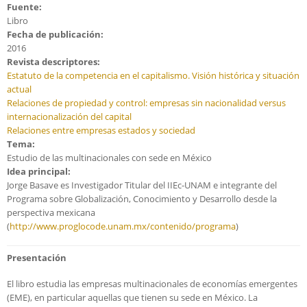
Fuente:
Libro
Fecha de publicación:
2016
Revista descriptores:
Estatuto de la competencia en el capitalismo. Visión histórica y situación
actual
Relaciones de propiedad y control: empresas sin nacionalidad versus
internacionalización del capital
Relaciones entre empresas estados y sociedad
Tema:
Estudio de las multinacionales con sede en México
Idea principal:
Jorge Basave es Investigador Titular del IIEc-UNAM e integrante del
Programa sobre Globalización, Conocimiento y Desarrollo desde la
perspectiva mexicana
(
http://www.proglocode.unam.mx/contenido/programa
)
Presentación
El libro estudia las empresas multinacionales de economías emergentes
(EME), en particular aquellas que tienen su sede en México. La