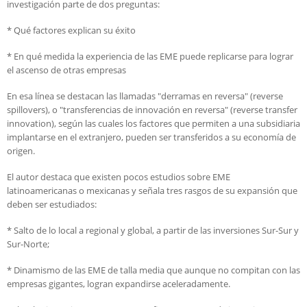
investigación parte de dos preguntas:
* Qué factores explican su éxito
* En qué medida la experiencia de las EME puede replicarse para lograr
el ascenso de otras empresas
En esa línea se destacan las llamadas "derramas en reversa" (reverse
spillovers), o "transferencias de innovación en reversa" (reverse transfer
innovation), según las cuales los factores que permiten a una subsidiaria
implantarse en el extranjero, pueden ser transferidos a su economía de
origen.
El autor destaca que existen pocos estudios sobre EME
latinoamericanas o mexicanas y señala tres rasgos de su expansión que
deben ser estudiados:
* Salto de lo local a regional y global, a partir de las inversiones Sur-Sur y
Sur-Norte;
* Dinamismo de las EME de talla media que aunque no compitan con las
empresas gigantes, logran expandirse aceleradamente.