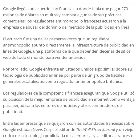
Google llegó a un acuerdo con Francia en donde tenía que pagar 270
millones de dólares en multas y cambiar algunas de sus prácticas
comerciales: los reguladores antimonopolio franceses acusaron a la
empresa de abusar del dominio del mercado de la publicidad en línea.
El acuerdo fue una de las primeras veces que un regulador
antimonopolio apuntó directamente la infraestructura de publicidad en
línea de Google, una plataforma de la que dependen decenas de sitios
web de todo el mundo para vender anuncios.
Por otro lado, Google enfrenta en Estados Unidos algo similar sobre su
tecnología de publicidad en línea por parte de un grupo de fiscales
generales estatales, así como regulador antimonopólico británico.
Los reguladores de la competencia francesa aseguran que Google utilizó
su posición de la mejor empresa de publicidad en internet como ventaja
para perjudicar a los editores de noticias y otros compradores de
publicidad.
Entre las empresas que se quejaron con las autoridades francesas sobre
Google estaban News Corp, el editor de
The Wall Street Journal
y un viejo
crítico de la tecnología publicitaria de la empresa, y la editorial francesa