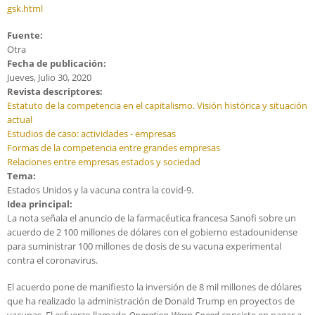
gsk.html
Fuente:
Otra
Fecha de publicación:
Jueves, Julio 30, 2020
Revista descriptores:
Estatuto de la competencia en el capitalismo. Visión histórica y situación
actual
Estudios de caso: actividades - empresas
Formas de la competencia entre grandes empresas
Relaciones entre empresas estados y sociedad
Tema:
Estados Unidos y la vacuna contra la covid-9.
Idea principal:
La nota señala el anuncio de la farmacéutica francesa Sanofi sobre un
acuerdo de 2 100 millones de dólares con el gobierno estadounidense
para suministrar 100 millones de dosis de su vacuna experimental
contra el coronavirus.
El acuerdo pone de manifiesto la inversión de 8 mil millones de dólares
que ha realizado la administración de Donald Trump en proyectos de