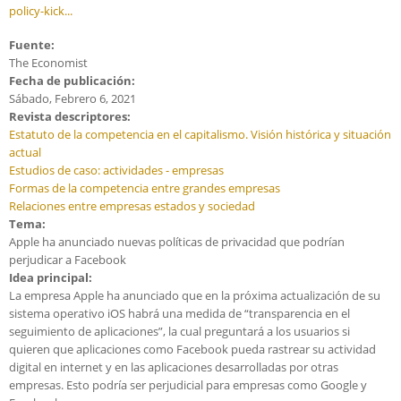
policy-kick...
Fuente:
The Economist
Fecha de publicación:
Sábado, Febrero 6, 2021
Revista descriptores:
Estatuto de la competencia en el capitalismo. Visión histórica y situación
actual
Estudios de caso: actividades - empresas
Formas de la competencia entre grandes empresas
Relaciones entre empresas estados y sociedad
Tema:
Apple ha anunciado nuevas políticas de privacidad que podrían
perjudicar a Facebook
Idea principal:
La empresa Apple ha anunciado que en la próxima actualización de su
sistema operativo iOS habrá una medida de “transparencia en el
seguimiento de aplicaciones”, la cual preguntará a los usuarios si
quieren que aplicaciones como Facebook pueda rastrear su actividad
digital en internet y en las aplicaciones desarrolladas por otras
empresas. Esto podría ser perjudicial para empresas como Google y