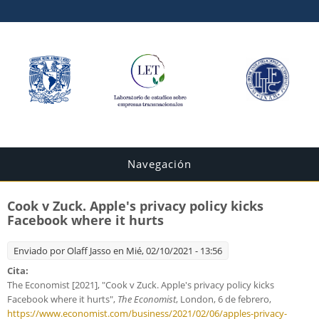
Navegación
Cook v Zuck. Apple's privacy policy kicks
Facebook where it hurts
Enviado por
Olaff Jasso
en Mié, 02/10/2021 - 13:56
Cita:
The Economist [2021], "Cook v Zuck. Apple's privacy policy kicks
Facebook where it hurts",
The Economist
, London, 6 de febrero,
https://www.economist.com/business/2021/02/06/apples-privacy-