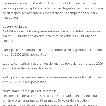
Los mejores desempeños de las firmas no estadounidenses dependen
de la adopción y adaptación de las formas de gestión exitosas, así como
de su mejora permanente. En ese escenario, la competencia se haría
más aguda.
Datos cruciales:
En 2009 el valor de las empresas estatales de la lista de las diez mejores
era de $3.7 billones de dólares, este total ha caído a $1.5 billones de
dólares.
Participación estadounidense de las empresas más grandes del mundo
(top 10), 2000-2013, (porcentaje).
Las diez compañías más grandes del mundo por valor de mercado 2009
y 2013 (miles de millones de dólares).
Participación estadounidense de las empresas más grandes del mundo
(top 50), 2000-2013, (porcentaje).
Nexo con el tema que estudiamos:
Recuperación de las empresas con sede en Estados Unidos, medida por
el número en las primeras 10, primeras 50, valor de mercado y
ganancias. Es significativo que las ventas no hayan sido usadas para