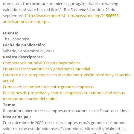
dominates the corporate premier league again, thanks to waning
valuations of state-backed firms”,
The Economist
, London, 21 de
septiembre,
http://www.economist.com/news/briefing/21586558-
american-private-enterpr...
Fuente:
The Economist
Fecha de publicación:
Sábado, Septiembre 21, 2013
Revista descriptores:
Competencia mundial. Disputa hegemónica
Empresas transnacionales y gobernanza mundial
Estatuto de la competencia en el capitalismo. Visión histórica y situación
actual
Formas de la competencia entre grandes empresas
Relaciones de propiedad y control: empresas sin nacionalidad versus
internacionalización del capital
Tema:
Reposicionamiento de las empresas trasnacionales de Estados Unidos.
Idea principal:
En septiembre de 2009, de las diez empresas más grandes del mundo
sólo tres eran estadounidenses: Exxon Mobil, Microsoft y Walmart. La