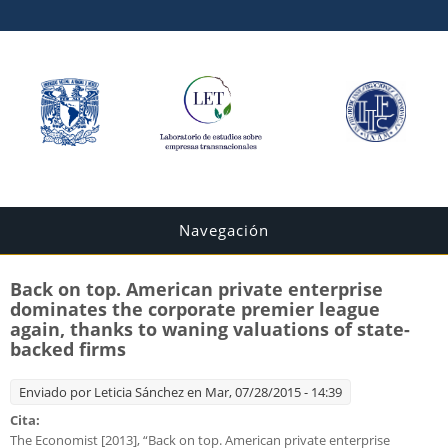
Navegación
Back on top. American private enterprise
dominates the corporate premier league
again, thanks to waning valuations of state-
backed firms
Enviado por
Leticia Sánchez
en Mar, 07/28/2015 - 14:39
Cita:
The Economist [2013], “Back on top. American private enterprise