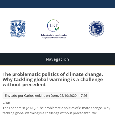
Navegación
The problematic politics of climate change.
Why tackling global warming is a challenge
without precedent
Enviado por
Carlos Jenkins
en Dom, 05/10/2020 - 17:26
Cita:
The Economist [2020], "The problematic politics of climate change. Why
tackling global warming is a challenge without precedent",
The