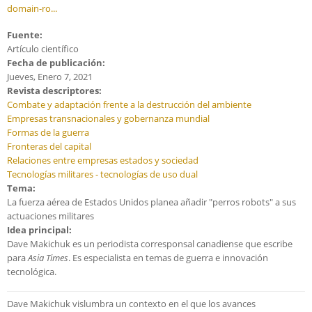
domain-ro...
Fuente:
Artículo científico
Fecha de publicación:
Jueves, Enero 7, 2021
Revista descriptores:
Combate y adaptación frente a la destrucción del ambiente
Empresas transnacionales y gobernanza mundial
Formas de la guerra
Fronteras del capital
Relaciones entre empresas estados y sociedad
Tecnologías militares - tecnologías de uso dual
Tema:
La fuerza aérea de Estados Unidos planea añadir "perros robots" a sus
actuaciones militares
Idea principal:
Dave Makichuk es un periodista corresponsal canadiense que escribe
para
Asia Times
. Es especialista en temas de guerra e innovación
tecnológica.
Dave Makichuk vislumbra un contexto en el que los avances