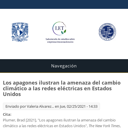
Navegación
Los apagones ilustran la amenaza del cambio
climático a las redes eléctricas en Estados
Unidos
Enviado por
Valeria Alvarez...
en Jue, 02/25/2021 - 14:33
Cita:
Plumer, Brad [2021], "Los apagones ilustran la amenaza del cambio
climático a las redes eléctricas en Estados Unidos",
The New York Times
,