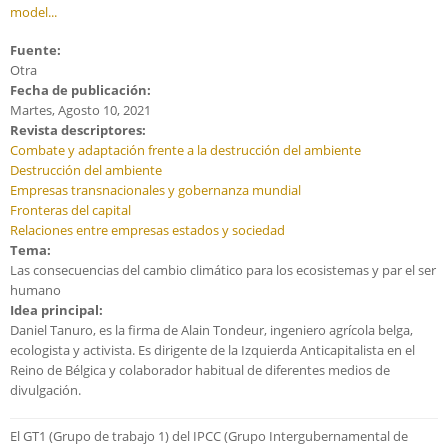
model...
Fuente:
Otra
Fecha de publicación:
Martes, Agosto 10, 2021
Revista descriptores:
Combate y adaptación frente a la destrucción del ambiente
Destrucción del ambiente
Empresas transnacionales y gobernanza mundial
Fronteras del capital
Relaciones entre empresas estados y sociedad
Tema:
Las consecuencias del cambio climático para los ecosistemas y par el ser
humano
Idea principal:
Daniel Tanuro, es la firma de Alain Tondeur, ingeniero agrícola belga,
ecologista y activista. Es dirigente de la Izquierda Anticapitalista en el
Reino de Bélgica y colaborador habitual de diferentes medios de
divulgación.
El GT1 (Grupo de trabajo 1) del IPCC (Grupo Intergubernamental de