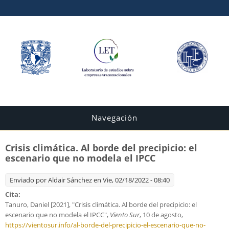
Navegación
Crisis climática. Al borde del precipicio: el
escenario que no modela el IPCC
Enviado por
Aldair Sánchez
en Vie, 02/18/2022 - 08:40
Cita:
Tanuro, Daniel [2021], "Crisis climática. Al borde del precipicio: el
escenario que no modela el IPCC",
Viento Sur
, 10 de agosto,
https://vientosur.info/al-borde-del-precipicio-el-escenario-que-no-