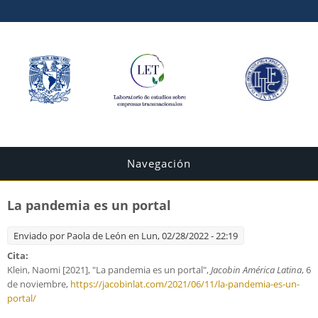
Navegación
La pandemia es un portal
Enviado por
Paola de León
en Lun, 02/28/2022 - 22:19
Cita:
Klein, Naomi [2021], "La pandemia es un portal",
Jacobin América Latina
, 6
de noviembre,
https://jacobinlat.com/2021/06/11/la-pandemia-es-un-
portal/