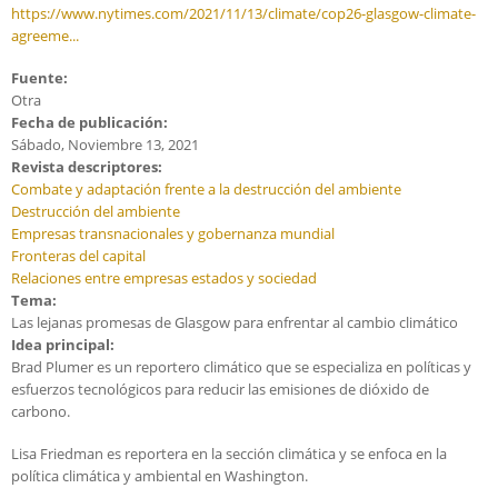
https://www.nytimes.com/2021/11/13/climate/cop26-glasgow-climate-
agreeme...
Fuente:
Otra
Fecha de publicación:
Sábado, Noviembre 13, 2021
Revista descriptores:
Combate y adaptación frente a la destrucción del ambiente
Destrucción del ambiente
Empresas transnacionales y gobernanza mundial
Fronteras del capital
Relaciones entre empresas estados y sociedad
Tema:
Las lejanas promesas de Glasgow para enfrentar al cambio climático
Idea principal:
Brad Plumer es un reportero climático que se especializa en políticas y
esfuerzos tecnológicos para reducir las emisiones de dióxido de
carbono.
Lisa Friedman es reportera en la sección climática y se enfoca en la
política climática y ambiental en Washington.