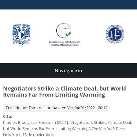
Navegación
Negotiators Strike a Climate Deal, but World
Remains Far From Limiting Warming
Enviado por
Esmirna Lorena ...
en Vie, 04/01/2022 - 20:12
Cita:
Plumer, Brad y Lisa Friedman [2021], "Negotiators Strike a Climate Deal,
but World Remains Far From Limiting Warming",
The New York Times
,
New York, 13 de noviembre,