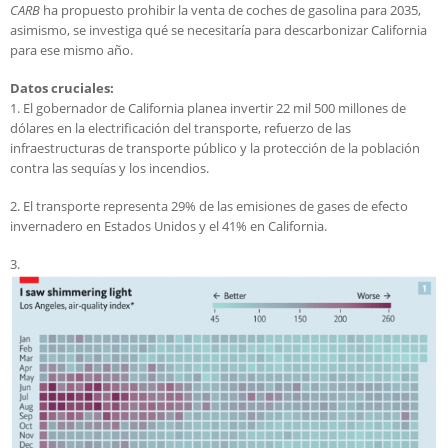
CARB
ha propuesto prohibir la venta de coches de gasolina para 2035,
asimismo, se investiga qué se necesitaría para descarbonizar California
para ese mismo año.
Datos cruciales:
1. El gobernador de California planea invertir 22 mil 500 millones de
dólares en la electrificación del transporte, refuerzo de las
infraestructuras de transporte público y la protección de la población
contra las sequías y los incendios.
2. El transporte representa 29% de las emisiones de gases de efecto
invernadero en Estados Unidos y el 41% en California.
3.