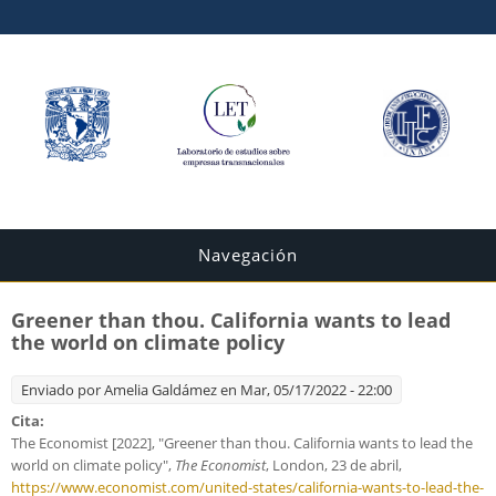
Navegación
Greener than thou. California wants to lead
the world on climate policy
Enviado por
Amelia Galdámez
en Mar, 05/17/2022 - 22:00
Cita:
The Economist [2022], "Greener than thou. California wants to lead the
world on climate policy",
The Economist
, London, 23 de abril,
https://www.economist.com/united-states/california-wants-to-lead-the-