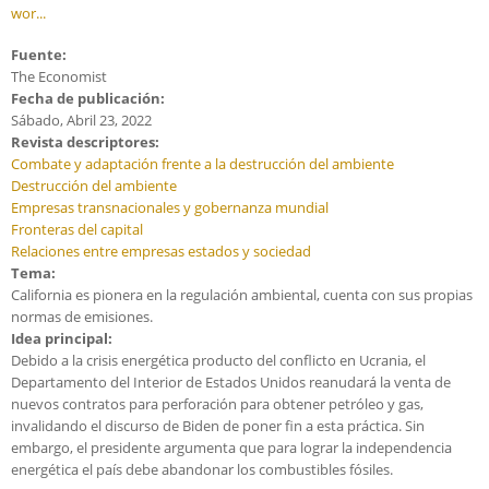
wor...
Fuente:
The Economist
Fecha de publicación:
Sábado, Abril 23, 2022
Revista descriptores:
Combate y adaptación frente a la destrucción del ambiente
Destrucción del ambiente
Empresas transnacionales y gobernanza mundial
Fronteras del capital
Relaciones entre empresas estados y sociedad
Tema:
California es pionera en la regulación ambiental, cuenta con sus propias
normas de emisiones.
Idea principal:
Debido a la crisis energética producto del conflicto en Ucrania, el
Departamento del Interior de Estados Unidos reanudará la venta de
nuevos contratos para perforación para obtener petróleo y gas,
invalidando el discurso de Biden de poner fin a esta práctica. Sin
embargo, el presidente argumenta que para lograr la independencia
energética el país debe abandonar los combustibles fósiles.