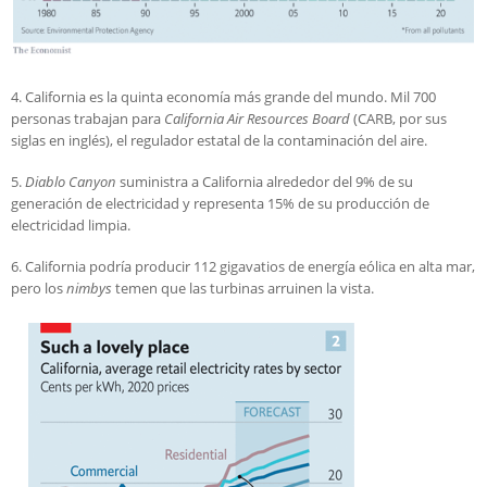
4. California es la quinta economía más grande del mundo. Mil 700
personas trabajan para
California Air Resources Board
(CARB, por sus
siglas en inglés), el regulador estatal de la contaminación del aire.
5.
Diablo Canyon
suministra a California alrededor del 9% de su
generación de electricidad y representa 15% de su producción de
electricidad limpia.
6. California podría producir 112 gigavatios de energía eólica en alta mar,
pero los
nimbys
temen que las turbinas arruinen la vista.