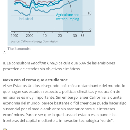
7.
8. La consultora
Rhodium Group
calcula que 60% de las emisiones
proceden de estados sin objetivos climáticos.
Nexo con el tema que estudiamos:
Al ser Estados Unidos el segundo país más contaminante del mundo, lo
que hagan sus estados respecto a políticas climáticas y reducción de
emisiones es muy importante. Sin embargo, al ser California la quinta
economía del mundo, parece bastante difícil creer que pueda hacer algo
sustancial por el medio ambiente sin atentar contra sus intereses
económicos. Parece ser que lo que busca el estado es expandir las
fronteras del capital mediante la innovación tecnológica "verde".