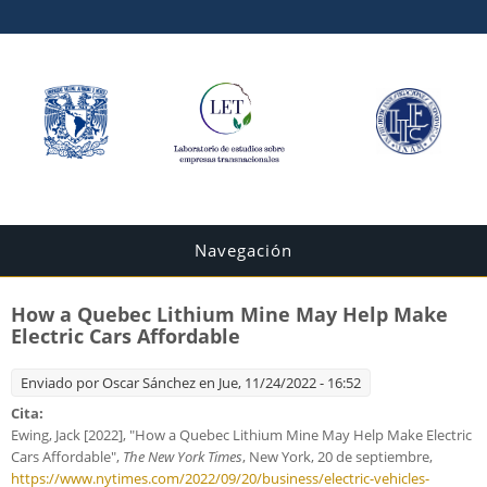
Navegación
How a Quebec Lithium Mine May Help Make
Electric Cars Affordable
Enviado por
Oscar Sánchez
en Jue, 11/24/2022 - 16:52
Cita:
Ewing, Jack [2022], "How a Quebec Lithium Mine May Help Make Electric
Cars Affordable",
The New York Times
, New York, 20 de septiembre,
https://www.nytimes.com/2022/09/20/business/electric-vehicles-