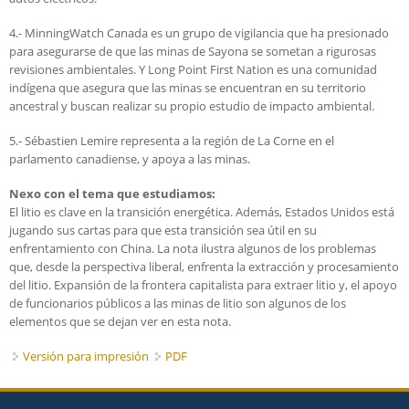
4.- MinningWatch Canada es un grupo de vigilancia que ha presionado
para asegurarse de que las minas de Sayona se sometan a rigurosas
revisiones ambientales. Y Long Point First Nation es una comunidad
indígena que asegura que las minas se encuentran en su territorio
ancestral y buscan realizar su propio estudio de impacto ambiental.
5.- Sébastien Lemire representa a la región de La Corne en el
parlamento canadiense, y apoya a las minas.
Nexo con el tema que estudiamos:
El litio es clave en la transición energética. Además, Estados Unidos está
jugando sus cartas para que esta transición sea útil en su
enfrentamiento con China. La nota ilustra algunos de los problemas
que, desde la perspectiva liberal, enfrenta la extracción y procesamiento
del litio. Expansión de la frontera capitalista para extraer litio y, el apoyo
de funcionarios públicos a las minas de litio son algunos de los
elementos que se dejan ver en esta nota.
Versión para impresión
PDF