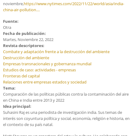
noviembre,
https://www.nytimes.com/2022/11/22/world/asia/india-
china-air-pollution....
Fuente:
Otra
Fecha de publicación:
Martes, Noviembre 22, 2022
Revista descriptores:
Combate y adaptación frente a la destrucción del ambiente
Destrucción del ambiente
Empresas transnacionales y gobernanza mundial
Estudios de caso: actividades - empresas
Fronteras del capital
Relaciones entre empresas estados y sociedad
Tema:
Comparación de las políticas públicas contra la contaminación del aire
en China e India entre 2013 y 2022
Idea principal:
Suhasini Raj es una periodista de investigación india. Sus temas de
interés son coyuntura política y social, economía, religión e historia, en
el contexto de su país natal.