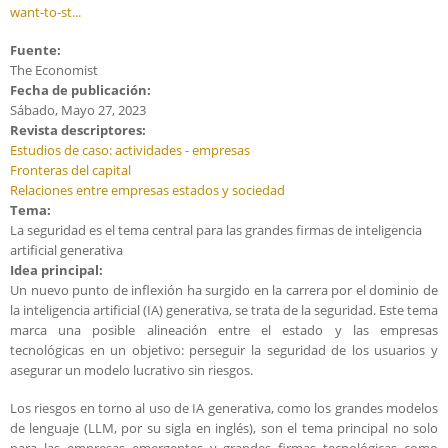
want-to-st...
Fuente:
The Economist
Fecha de publicación:
Sábado, Mayo 27, 2023
Revista descriptores:
Estudios de caso: actividades - empresas
Fronteras del capital
Relaciones entre empresas estados y sociedad
Tema:
La seguridad es el tema central para las grandes firmas de inteligencia
artificial generativa
Idea principal:
Un nuevo punto de inflexión ha surgido en la carrera por el dominio de
la inteligencia artificial (IA) generativa, se trata de la seguridad. Este tema
marca una posible alineación entre el estado y las empresas
tecnológicas en un objetivo: perseguir la seguridad de los usuarios y
asegurar un modelo lucrativo sin riesgos.
Los riesgos en torno al uso de IA generativa, como los grandes modelos
de lenguaje (LLM, por su sigla en inglés), son el tema principal no solo