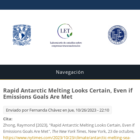
Navegación
Rapid Antarctic Melting Looks Certain, Even if
Emissions Goals Are Met
Enviado por
Fernanda Chávez
en Jue, 10/26/2023 - 22:10
Cita:
Zhong, Raymond [2023], "Rapid Antarctic Melting Looks Certain, Even if
Emissions Goals Are Met",
The New York Times
, New York, 23 de octubre,
https://www.nytimes.com/2023/10/23/climate/antarctic-melting-sea-