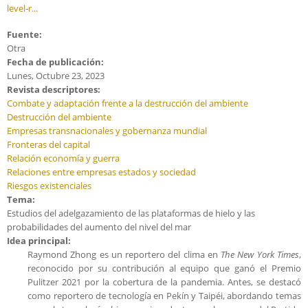
level-r...
Fuente:
Otra
Fecha de publicación:
Lunes, Octubre 23, 2023
Revista descriptores:
Combate y adaptación frente a la destrucción del ambiente
Destrucción del ambiente
Empresas transnacionales y gobernanza mundial
Fronteras del capital
Relación economía y guerra
Relaciones entre empresas estados y sociedad
Riesgos existenciales
Tema:
Estudios del adelgazamiento de las plataformas de hielo y las
probabilidades del aumento del nivel del mar
Idea principal:
Raymond Zhong es un reportero del clima en
The New York Times
,
reconocido por su contribución al equipo que ganó el Premio
Pulitzer 2021 por la cobertura de la pandemia. Antes, se destacó
como reportero de tecnología en Pekín y Taipéi, abordando temas