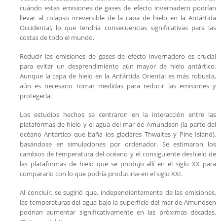
cuándo estas emisiones de gases de efecto invernadero podrían
llevar al colapso irreversible de la capa de hielo en la Antártida
Occidental, lo que tendría consecuencias significativas para las
costas de todo el mundo.
Reducir las emisiones de gases de efecto invernadero es crucial
para evitar un desprendimiento aún mayor de hielo antártico.
Aunque la capa de hielo en la Antártida Oriental es más robusta,
aún es necesario tomar medidas para reducir las emisiones y
protegerla.
Los estudios hechos se centraron en la interacción entre las
plataformas de hielo y el agua del mar de Amundsen (la parte del
océano Antártico que baña los glaciares Thwaites y Pine Island),
basándose en simulaciones por ordenador. Se estimaron los
cambios de temperatura del océano y el consiguiente deshielo de
las plataformas de hielo que se produjo allí en el siglo XX para
compararlo con lo que podría producirse en el siglo XXI.
Al concluir, se sugirió que, independientemente de las emisiones,
las temperaturas del agua bajo la superficie del mar de Amundsen
podrían aumentar significativamente en las próximas décadas,