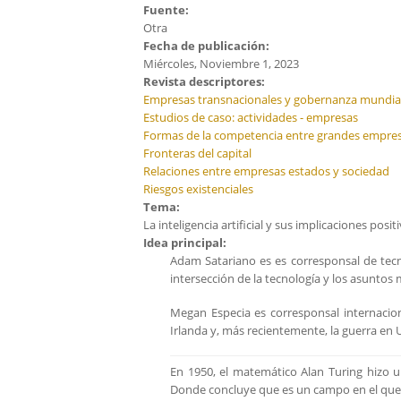
Fuente:
Otra
Fecha de publicación:
Miércoles, Noviembre 1, 2023
Revista descriptores:
Empresas transnacionales y gobernanza mundia
Estudios de caso: actividades - empresas
Formas de la competencia entre grandes empre
Fronteras del capital
Relaciones entre empresas estados y sociedad
Riesgos existenciales
Tema:
La inteligencia artificial y sus implicaciones posit
Idea principal:
Adam Satariano es es corresponsal de tecno
intersección de la tecnología y los asuntos
Megan Especia es corresponsal internacio
Irlanda y, más recientemente, la guerra en 
En 1950, el matemático Alan Turing hizo 
Donde concluye que es un campo en el que