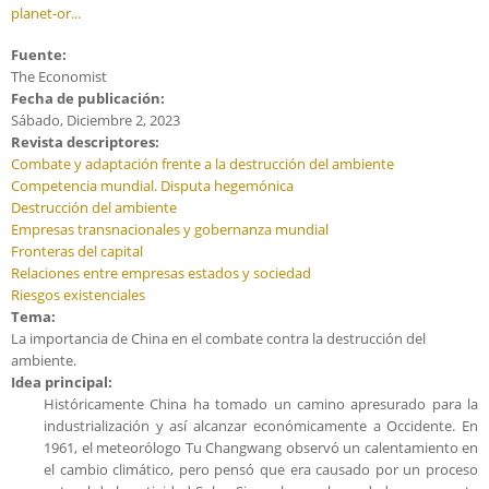
planet-or...
Fuente:
The Economist
Fecha de publicación:
Sábado, Diciembre 2, 2023
Revista descriptores:
Combate y adaptación frente a la destrucción del ambiente
Competencia mundial. Disputa hegemónica
Destrucción del ambiente
Empresas transnacionales y gobernanza mundial
Fronteras del capital
Relaciones entre empresas estados y sociedad
Riesgos existenciales
Tema:
La importancia de China en el combate contra la destrucción del
ambiente.
Idea principal:
Históricamente China ha tomado un camino apresurado para la
industrialización y así alcanzar económicamente a Occidente. En
1961, el meteorólogo Tu Changwang observó un calentamiento en
el cambio climático, pero pensó que era causado por un proceso