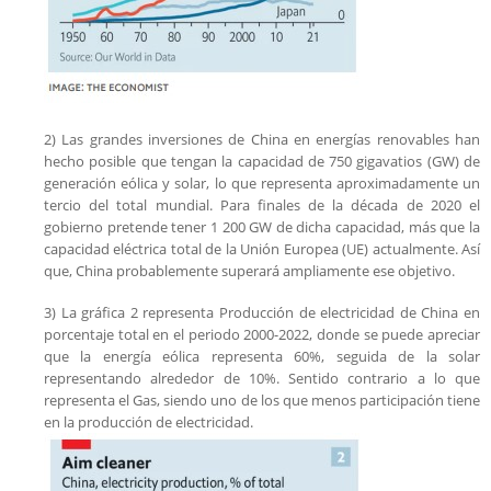
2) Las grandes inversiones de China en energías renovables han
hecho posible que tengan la capacidad de 750 gigavatios (GW) de
generación eólica y solar, lo que representa aproximadamente un
tercio del total mundial. Para finales de la década de 2020 el
gobierno pretende tener 1 200 GW de dicha capacidad, más que la
capacidad eléctrica total de la Unión Europea (UE) actualmente. Así
que, China probablemente superará ampliamente ese objetivo.
3) La gráfica 2 representa Producción de electricidad de China en
porcentaje total en el periodo 2000-2022, donde se puede apreciar
que la energía eólica representa 60%, seguida de la solar
representando alrededor de 10%. Sentido contrario a lo que
representa el Gas, siendo uno de los que menos participación tiene
en la producción de electricidad.