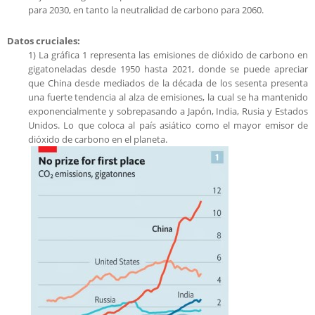
para 2030, en tanto la neutralidad de carbono para 2060.
Datos cruciales:
1) La gráfica 1 representa las emisiones de dióxido de carbono en
gigatoneladas desde 1950 hasta 2021, donde se puede apreciar
que China desde mediados de la década de los sesenta presenta
una fuerte tendencia al alza de emisiones, la cual se ha mantenido
exponencialmente y sobrepasando a Japón, India, Rusia y Estados
Unidos. Lo que coloca al país asiático como el mayor emisor de
dióxido de carbono en el planeta.