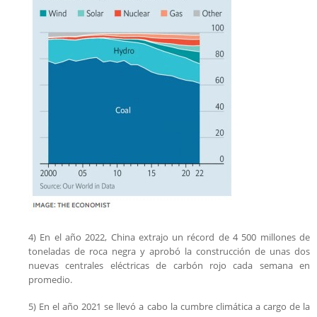
4) En el año 2022, China extrajo un récord de 4 500 millones de
toneladas de roca negra y aprobó la construcción de unas dos
nuevas centrales eléctricas de carbón rojo cada semana en
promedio.
5) En el año 2021 se llevó a cabo la cumbre climática a cargo de la