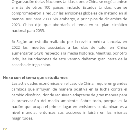
Organización de las Naciones Unidas, donde China se negó a unirse
a más de otros 100 países, incluido Estados Unidos, que se
comprometieron a reducir las emisiones globales de metano en al
menos 30% para 2030. Sin embargo, a principios de diciembre de
2023, China dijo que abordaría el tema en su plan climático
nacional para 2035.
6) Según un estudio realizado por la revista médica Lanceta, en
2022 las muertes asociadas a las olas de calor en China
aumentaron 342% respecto a la media histórica. Mientras, por otro
lado, las inundaciones de este verano dañaron gran parte de la
cosecha de trigo chino.
Nexo con el tema que estudiamos:
Las actividades económicas en el caso de China, requieren grandes
cambios que influyan de manera positiva en la lucha contra el
cambio climático, donde requieren adaptarse de gran manera para
la preservación del medio ambiente. Sobre todo, porque es la
nación que ocupa el primer lugar en emisiones contaminantes a
nivel mundial, entonces sus acciones influirán en las mismas
magnitudes.