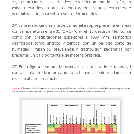
23) Exceptuando el caso del dengue y el fenómeno de El Niño, no
existen estudios sobre los efectos de eventos extremos y
variabilidad climática sobre estas enfermedades.
24) La prevalencia más alta de Salmonella spp se presenta en áreas
con temperaturas entre 35 ºC y 37°C en el Noroeste de México, así
como con precipitaciones superiores a 1000 mm. Territorios
clasificados como arídicos y xéricos, con un periodo corto de
humedad, limitan su prevalencia y distribución geográfica por
presentar un bajo porcentaje de materia orgánica.
25) En la figura 4 se puede observar la cantidad de estudios, así
como el faltante de información que tienen las enfermedades con
relación al cambio climático.