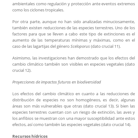
ambientales como regulación y protección ante eventos extremos
como los ciclones tropicales.
Por otra parte, aunque no han sido analizadas minuciosamente,
también existen reducciones de las especies terrestres. Uno de los
factores para que se lleven a cabo este tipo de extinciones es el
aumento de las temperaturas mínimas y máximas, como en el
caso de las lagartijas del género
Sceloporus
(dato crucial 11).
Asimismo, las investigaciones han demostrado que los efectos del
cambio climático también son visibles en especies vegetales (dato
crucial 12).
Proyecciones de impactos futuros en biodiversidad
Los efectos del cambio climático en cuanto a las reducciones de
distribución de especies no son homogéneos, es decir, algunas
áreas son más vulnerables que otras (dato crucial 13). Si bien las
especies terrestres cuentan con un riesgo de extinción, las aves y
los anfibios se muestran con una mayor susceptibilidad ante estos
efectos, así como también las especies vegetales (dato crucial 14).
Recursos hídricos