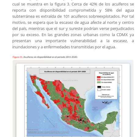
cual se muestra en la figura 3. Cerca de 42% de los acuíferos se
reporta con disponibilidad comprometida y 58% del agua
subterránea es extraída de 101 acuíferos sobreexplotados. Por tal
motivo, se espera que la escasez de agua afecte al norte y centro
del país, mientras que el sur y sureste podrían verse perjudicados
por su exceso. En las grandes zonas urbanas como la CDMX ya
presentan una importante vulnerabilidad a la escasez, a
inundaciones y a enfermedades transmitidas por el agua.