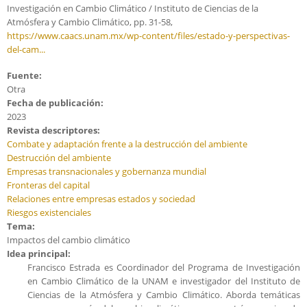
Investigación en Cambio Climático / Instituto de Ciencias de la
Atmósfera y Cambio Climático, pp. 31-58,
https://www.caacs.unam.mx/wp-content/files/estado-y-perspectivas-
del-cam...
Fuente:
Otra
Fecha de publicación:
2023
Revista descriptores:
Combate y adaptación frente a la destrucción del ambiente
Destrucción del ambiente
Empresas transnacionales y gobernanza mundial
Fronteras del capital
Relaciones entre empresas estados y sociedad
Riesgos existenciales
Tema:
Impactos del cambio climático
Idea principal:
Francisco Estrada es Coordinador del Programa de Investigación
en Cambio Climático de la UNAM e investigador del Instituto de
Ciencias de la Atmósfera y Cambio Climático. Aborda temáticas