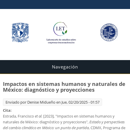
Navegación
Impactos en sistemas humanos y naturales de
México: diagnóstico y proyecciones
Enviado por
Denise Midueño
en Jue, 02/20/2025 - 01:57
Cita:
Estrada, Francisco
et al.
[2023], "Impactos en sistemas humanos y
naturales de México: diagnóstico y proyecciones",
Estado y perspectivas
del cambio climático en México: un punto de partida
, CDMX, Programa de