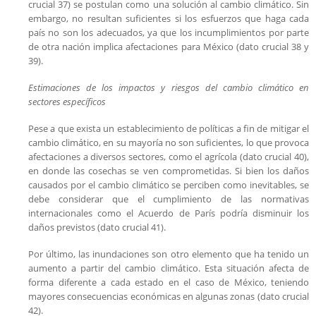
crucial 37) se postulan como una solución al cambio climático. Sin
embargo, no resultan suficientes si los esfuerzos que haga cada
país no son los adecuados, ya que los incumplimientos por parte
de otra nación implica afectaciones para México (dato crucial 38 y
39).
Estimaciones de los impactos y riesgos del cambio climático en
sectores específicos
Pese a que exista un establecimiento de políticas a fin de mitigar el
cambio climático, en su mayoría no son suficientes, lo que provoca
afectaciones a diversos sectores, como el agrícola (dato crucial 40),
en donde las cosechas se ven comprometidas. Si bien los daños
causados por el cambio climático se perciben como inevitables, se
debe considerar que el cumplimiento de las normativas
internacionales como el Acuerdo de París podría disminuir los
daños previstos (dato crucial 41).
Por último, las inundaciones son otro elemento que ha tenido un
aumento a partir del cambio climático. Esta situación afecta de
forma diferente a cada estado en el caso de México, teniendo
mayores consecuencias económicas en algunas zonas (dato crucial
42).