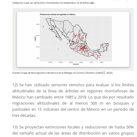
12) Se han utilizado sensores remotos para evaluar si los límites
altitudinales de la línea de árboles en regiones montañosas de
México han cambiado entre 1985 y 2018. Lo que dio por resultado
migraciones altitudinales de al menos 500 m en bosques y
pastizales en 15 volcanes del centro de México en un periodo de
tres décadas.
13) Se proyectan extinciones locales y reducciones de hasta 50%
del tamaño actual de las áreas de distribución en varios grupos