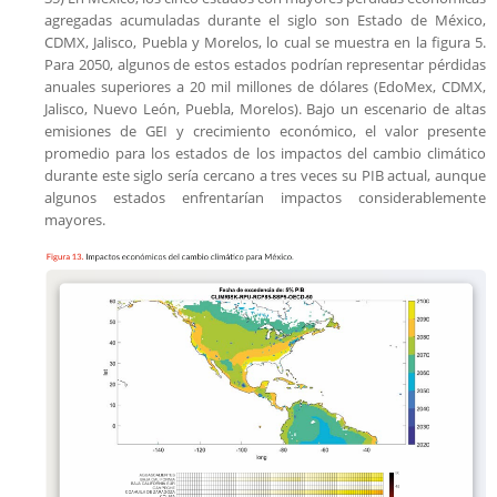
agregadas acumuladas durante el siglo son Estado de México,
CDMX, Jalisco, Puebla y Morelos, lo cual se muestra en la figura 5.
Para 2050, algunos de estos estados podrían representar pérdidas
anuales superiores a 20 mil millones de dólares (EdoMex, CDMX,
Jalisco, Nuevo León, Puebla, Morelos). Bajo un escenario de altas
emisiones de GEI y crecimiento económico, el valor presente
promedio para los estados de los impactos del cambio climático
durante este siglo sería cercano a tres veces su PIB actual, aunque
algunos estados enfrentarían impactos considerablemente
mayores.