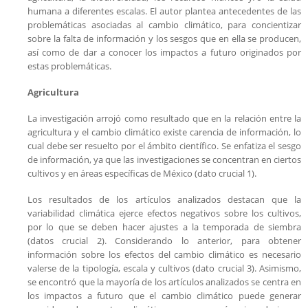
humana a diferentes escalas. El autor plantea antecedentes de las
problemáticas asociadas al cambio climático, para concientizar
sobre la falta de información y los sesgos que en ella se producen,
así como de dar a conocer los impactos a futuro originados por
estas problemáticas.
Agricultura
La investigación arrojó como resultado que en la relación entre la
agricultura y el cambio climático existe carencia de información, lo
cual debe ser resuelto por el ámbito científico. Se enfatiza el sesgo
de información, ya que las investigaciones se concentran en ciertos
cultivos y en áreas específicas de México (dato crucial 1).
Los resultados de los artículos analizados destacan que la
variabilidad climática ejerce efectos negativos sobre los cultivos,
por lo que se deben hacer ajustes a la temporada de siembra
(datos crucial 2). Considerando lo anterior, para obtener
información sobre los efectos del cambio climático es necesario
valerse de la tipología, escala y cultivos (dato crucial 3). Asimismo,
se encontró que la mayoría de los artículos analizados se centra en
los impactos a futuro que el cambio climático puede generar