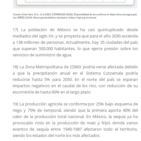
17) La población de México se ha casi quintuplicado desde
mediados del siglo XX, y se proyecta que para el año 2030 ascienda
a 138 millones de personas. Actualmente, hay 35 ciudades del país
que superan 500,000 habitantes, lo que ejerce presión sobre los
servicios de suministro de agua.
18) La Zona Metropolitana de CDMX podría verse afectada debido
a que la precipitación anual en el Sistema Cutzamala podría
reducirse hasta 5% para 2050. En el norte del país se esperan
impactos negativos en el caudal de los ríos, con reducción de su
escorrentía de hasta 60% en el largo plazo
19) La producción agrícola se conforma por 25% bajo esquema de
riego y 75% de temporal, siendo que la primera aporta 40% del
valor de la producción total nacional. En México, la sequía ya ha
provocado crisis en la producción de maíz y frijol, donde varios
eventos de sequía entre 1940-1987 afectaron todo el territorio,
siendo los estados del norte los más afectados.