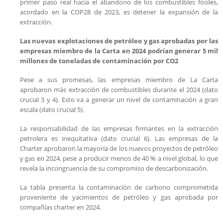
primer paso real hacia el abandono de los combustibles fósiles,
acordado en la COP28 de 2023, es detener la expansión de la
extracción.
Las nuevas explotaciones de petróleo y gas aprobadas por las
empresas miembro de la Carta en 2024 podrían generar 5 mil
millones de toneladas de contaminación por CO2
Pese a sus promesas, las empresas miembro de La Carta
aprobaron más extracción de combustibles durante el 2024 (dato
crucial 3 y 4). Esto va a generar un nivel de contaminación a gran
escala (dato crucial 5).
La responsabilidad de las empresas firmantes en la extracción
petrolera es inequitativa (dato crucial 6). Las empresas de la
Charter aprobaron la mayoría de los nuevos proyectos de petróleo
y gas en 2024, pese a producir menos de 40 % a nivel global, lo que
revela la incongruencia de su compromiso de descarbonización.
La tabla presenta la contaminación de carbono comprometida
proveniente de yacimientos de petróleo y gas aprobada por
compañías charter en 2024.