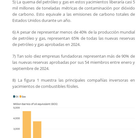
5) La quema del petróleo y gas en estos yacimientos liberaría casi 5
mil millones de toneladas métricas de contaminación por dióxido
de carbono. Esto equivale a las emisiones de carbono totales de
Estados Unidos durante un año.
6) A pesar de representar menos de 40% de la producción mundial
de petróleo y gas, representan 65% de todas las nuevas reservas
de petróleo y gas aprobadas en 2024.
7) Tan solo diez empresas fundadoras representan más de 90% de
las nuevas reservas aprobadas por sus 54 miembros entre enero y
septiembre de 2024.
8) La figura 1 muestra las principales compañías inversoras en
yacimientos de combustibles fósiles.