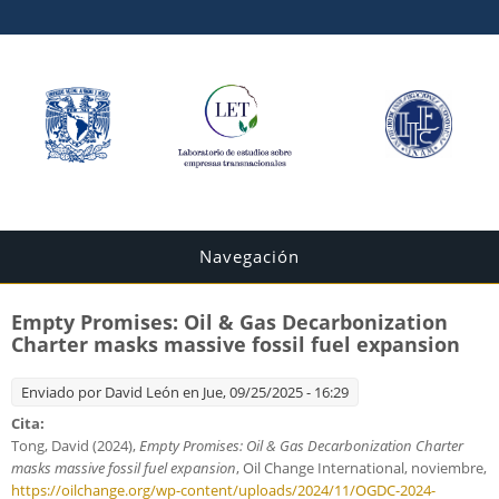
Navegación
Empty Promises: Oil & Gas Decarbonization
Charter masks massive fossil fuel expansion
Enviado por
David León
en Jue, 09/25/2025 - 16:29
Cita:
Tong, David (2024),
Empty Promises: Oil & Gas Decarbonization Charter
masks massive fossil fuel expansion
, Oil Change International, noviembre,
https://oilchange.org/wp-content/uploads/2024/11/OGDC-2024-