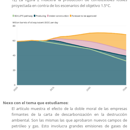
proyectada en contra de los escenarios del objetivo 1.5°C.
Nexo con el tema que estudiamos:
El artículo muestra el efecto de la doble moral de las empresas
firmantes de la carta de descarbonización en la destrucción
ambiental. Son las mismas las que aprobaron nuevos campos de
petróleo y gas. Esto involucra grandes emisiones de gases de