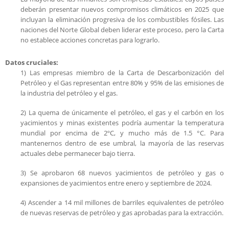
deberán presentar nuevos compromisos climáticos en 2025 que
incluyan la eliminación progresiva de los combustibles fósiles. Las
naciones del Norte Global deben liderar este proceso, pero la Carta
no establece acciones concretas para lograrlo.
Datos cruciales:
1) Las empresas miembro de la Carta de Descarbonización del
Petróleo y el Gas representan entre 80% y 95% de las emisiones de
la industria del petróleo y el gas.
2) La quema de únicamente el petróleo, el gas y el carbón en los
yacimientos y minas existentes podría aumentar la temperatura
mundial por encima de 2ºC, y mucho más de 1.5 °C. Para
mantenernos dentro de ese umbral, la mayoría de las reservas
actuales debe permanecer bajo tierra.
3) Se aprobaron 68 nuevos yacimientos de petróleo y gas o
expansiones de yacimientos entre enero y septiembre de 2024.
4) Ascender a 14 mil millones de barriles equivalentes de petróleo
de nuevas reservas de petróleo y gas aprobadas para la extracción.