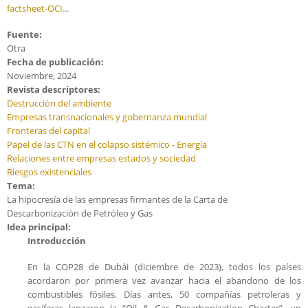
factsheet-OCI...
Fuente:
Otra
Fecha de publicación:
Noviembre, 2024
Revista descriptores:
Destrucción del ambiente
Empresas transnacionales y gobernanza mundial
Fronteras del capital
Papel de las CTN en el colapso sistémico - Energía
Relaciones entre empresas estados y sociedad
Riesgos existenciales
Tema:
La hipocresía de las empresas firmantes de la Carta de
Descarbonización de Petróleo y Gas
Idea principal:
Introducción
En la COP28 de Dubái (diciembre de 2023), todos los países
acordaron por primera vez avanzar hacia el abandono de los
combustibles fósiles. Días antes, 50 compañías petroleras y