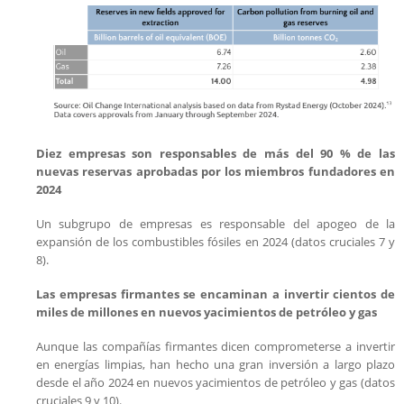
Diez empresas son responsables de más del 90 % de las
nuevas reservas aprobadas por los miembros fundadores en
2024
Un subgrupo de empresas es responsable del apogeo de la
expansión de los combustibles fósiles en 2024 (datos cruciales 7 y
8).
Las empresas firmantes se encaminan a invertir cientos de
miles de millones en nuevos yacimientos de petróleo y gas
Aunque las compañías firmantes dicen comprometerse a invertir
en energías limpias, han hecho una gran inversión a largo plazo
desde el año 2024 en nuevos yacimientos de petróleo y gas (datos
cruciales 9 y 10).