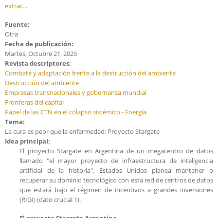
extrac...
Fuente:
Otra
Fecha de publicación:
Martes, Octubre 21, 2025
Revista descriptores:
Combate y adaptación frente a la destrucción del ambiente
Destrucción del ambiente
Empresas transnacionales y gobernanza mundial
Fronteras del capital
Papel de las CTN en el colapso sistémico - Energía
Tema:
La cura es peor que la enfermedad: Proyecto Stargate
Idea principal:
El proyecto Stargate en Argentina de un megacentro de datos
llamado "el mayor proyecto de infraestructura de inteligencia
artificial de la historia". Estados Unidos planea mantener o
recuperar su dominio tecnológico con esta red de centros de datos
que estará bajo el régimen de incentivos a grandes inversiones
(RIGI) (dato crucial 1).