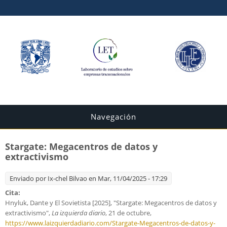
Navegación
Stargate: Megacentros de datos y
extractivismo
Enviado por
Ix-chel Bilvao
en Mar, 11/04/2025 - 17:29
Cita:
Hnyluk, Dante y El Sovietista [2025], "Stargate: Megacentros de datos y
extractivismo",
La izquierda diario
, 21 de octubre,
https://www.laizquierdadiario.com/Stargate-Megacentros-de-datos-y-