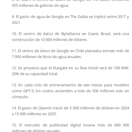
355 millones de galones de agua.
9. El gasto de agua de Google en The Dallas se triplicó entre 2017 y
2021.
10. El centro de datos de ByteDance en Ceará, Brasil, será una
construcción de 10 000 millones de dólares.
11. El centro de datos de Google en Chile planeaba extraer más de
7 000 millones de litros de agua anuales.
12. Se proyecta que el Stargate en su fase inicial será de 100 MW,
20% de su capacidad total.
13. En cada ciclo de entrenamiento de seis meses para modelos
como GPT-5, los costos ascienden a más de 500 millones solo en
cómputo.
14. El gasto de OpenAI creció de 5 000 millones de dólares en 2024
a 15 000 millones en 2025.
15. El mercado de publicidad digital mueve más de 600 000
millones de dólares anuales.