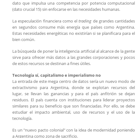
dato que impulsa una competencia por potencia computacional
(dato crucial 15) sin enfocarse en las necesidades humanas.
La especulación financiera como el
trading
de grandes cantidades
en segundos consume más energía que países como Argentina.
Estas necesidades energéticas no existirían si se planificara para el
bien común.
La búsqueda de poner la inteligencia artificial al alcance de la gente
sirve para ofrecer más datos a las grandes corporaciones y pocos
de estos recursos se destinan a fines útiles.
Tecnología sí, capitalismo e imperialismo no
La entrada de este mega centro de datos sería un nuevo modo de
extractivismo para Argentina, donde se explotan recursos del
lugar, se llevan las ganancias y para el país anfitrión se dejan
residuos. El país cuenta con instituciones para liderar proyectos
similares para su beneficio que son financiadas. Por ello, se debe
estudiar el impacto ambiental, uso de recursos y el uso de la
tecnología.
Es un "nuevo pacto colonial" con la idea de modernidad poniendo
a Argentina como zona de sacrificio.