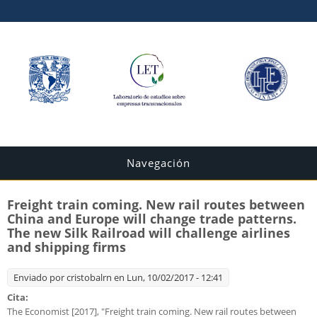
Navegación
Freight train coming. New rail routes between
China and Europe will change trade patterns.
The new Silk Railroad will challenge airlines
and shipping firms
Enviado por
cristobalrn
en Lun, 10/02/2017 - 12:41
Cita:
The Economist [2017], "Freight train coming. New rail routes between